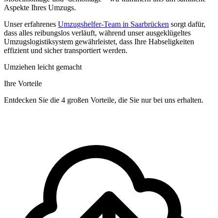
Aspekte Ihres Umzugs.
Unser erfahrenes
Umzugshelfer-Team in Saarbrücken
sorgt dafür,
dass alles reibungslos verläuft, während unser ausgeklügeltes
Umzugslogistiksystem gewährleistet, dass Ihre Habseligkeiten
effizient und sicher transportiert werden.
Umziehen leicht gemacht
Ihre Vorteile
Entdecken Sie die 4 großen Vorteile, die Sie nur bei uns erhalten.