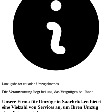
Umzugshelfer entladen Umzugskartons
Die Verantwortung liegt bei uns, das Vergnügen bei Ihnen.
Unsere Firma für Umzüge in Saarbrücken bietet
eine Vielzahl von Services an, um Ihren Umzug