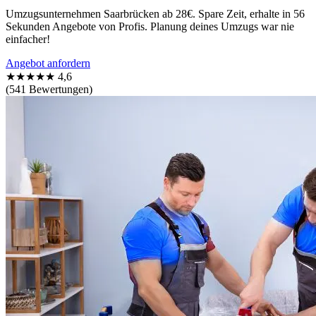
Umzugsunternehmen Saarbrücken ab 28€. Spare Zeit, erhalte in 56
Sekunden Angebote von Profis. Planung deines Umzugs war nie
einfacher!
Angebot anfordern
★★★★★
4,6
(541 Bewertungen)