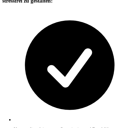
stressfrei zu gestalten: