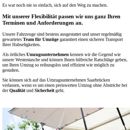
Es war noch nie so einfach, sich auf den Weg zu machen.
Mit unserer Flexibilität passen wir uns ganz Ihren
Terminen und Anforderungen an.
Unsere Fahrzeuge sind bestens ausgestattet und unser regelmäßig
gewartetes
Team für Umzüge
garantiert einen sicheren Transport
Ihrer Habseligkeiten.
Als örtliches
Umzugsunternehmen
kennen wir die Gegend wie
unsere Westentasche und können Ihnen hilfreiche Ratschläge geben,
um Ihren Umzug so reibungslos und effizient wie möglich zu
gestalten.
Sie können sich auf das Umzugsunternehmen Saarbrücken
verlassen, wenn es um einen preiswerten Umzug ohne Abstriche bei
der
Qualität
und
Sicherheit
geht.