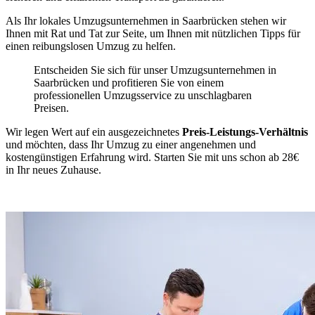
Als Ihr lokales Umzugsunternehmen in Saarbrücken stehen wir
Ihnen mit Rat und Tat zur Seite, um Ihnen mit nützlichen Tipps für
einen reibungslosen Umzug zu helfen.
Entscheiden Sie sich für unser Umzugsunternehmen in
Saarbrücken und profitieren Sie von einem
professionellen Umzugsservice zu unschlagbaren
Preisen.
Wir legen Wert auf ein ausgezeichnetes
Preis-Leistungs-Verhältnis
und möchten, dass Ihr Umzug zu einer angenehmen und
kostengünstigen Erfahrung wird. Starten Sie mit uns schon ab 28€
in Ihr neues Zuhause.