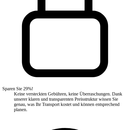
Sparen Sie 29%!
Keine versteckten Gebühren, keine Überraschungen. Dank
unserer klaren und transparenten Preisstruktur wissen Sie
genau, was Ihr Transport kostet und können entsprechend
planen.