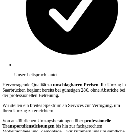
Unser Leitspruch lautet
Hervorragende Qualität zu
unschlagbaren Preisen
. Ihr Umzug in
Saarbrücken beginnt bereits bei günstigen 28€, ohne Abstriche bei
der professionellen Betreuung.
Wir stellen ein breites Spektrum an Services zur Verfügung, um
Ihren Umzug zu erleichtern.
Von ausführlichen Umzugsberatungen über
professionelle
Transportdienstleistungen
bis hin zur fachgerechten
Möbelmontage und -demontage – wir kümmern uns um sämtliche