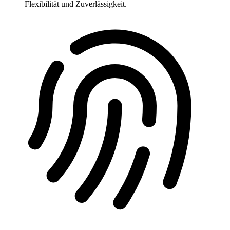
Flexibilität und Zuverlässigkeit.