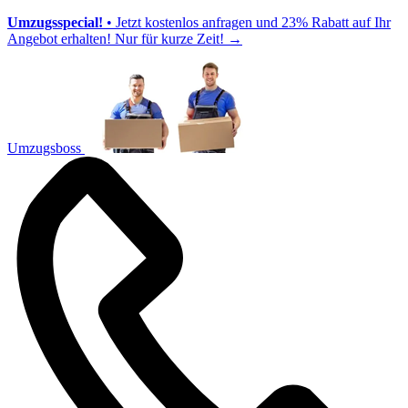
Umzugsspecial!
• Jetzt kostenlos anfragen und 23% Rabatt auf Ihr
Angebot erhalten! Nur für kurze Zeit!
→
Umzugsboss