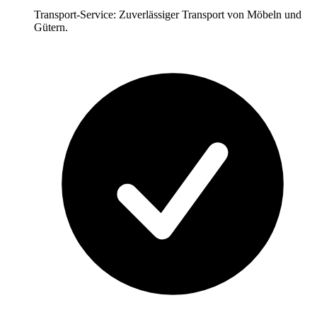
Transport-Service: Zuverlässiger Transport von Möbeln und
Gütern.