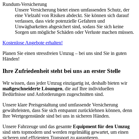
Rundum-Versicherung
Unsere Versicherung bietet einen umfassenden Schutz, der
eine Vielzahl von Risiken abdeckt. Sie können sich darauf
verlassen, dass viele potenzielle Gefahren und
Unwägbarkeiten abgesichert sind, sodass Sie sich keine
Sorgen um mögliche Schäden oder Verluste machen müssen.
Kostenlose Angebote erhalten!
Planen Sie einen stressfreien Umzug – bei uns sind Sie in guten
Händen!
Ihre Zufriedenheit steht bei uns an erster Stelle
Wir wissen, dass jeder Umzug einzigartig ist, deshalb bieten wir
maßgeschneiderte Lösungen
, die auf Ihre individuellen
Bedürfnisse und Anforderungen zugeschnitten sind.
Unsere klare Preisgestaltung und umfassende Versicherung
gewährleisten, dass Sie sich entspannt zurücklehnen können, denn
Ihre Wertgegenstände sind bei uns in sicheren Händen.
Unsere Fahrzeuge und das gesamte
Equipment für den Umzug
sind stets topmodern und werden regelmäßig gewartet, um einen
sicheren und effizienten Transport zu garantieren.