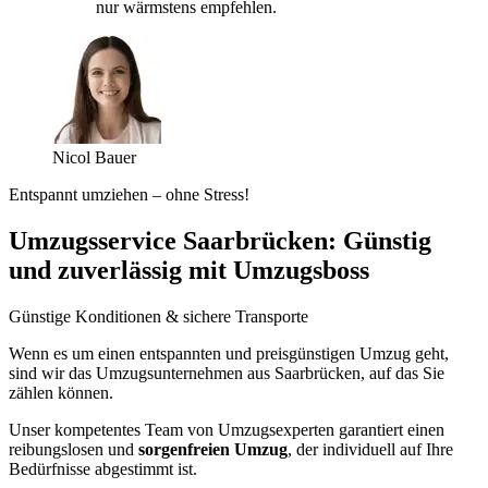
nur wärmstens empfehlen.
Nicol Bauer
Entspannt umziehen – ohne Stress!
Umzugsservice Saarbrücken: Günstig
und zuverlässig mit Umzugsboss
Günstige Konditionen & sichere Transporte
Wenn es um einen entspannten und preisgünstigen Umzug geht,
sind wir das Umzugsunternehmen aus Saarbrücken, auf das Sie
zählen können.
Unser kompetentes Team von Umzugsexperten garantiert einen
reibungslosen und
sorgenfreien Umzug
, der individuell auf Ihre
Bedürfnisse abgestimmt ist.