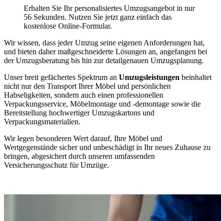
Erhalten Sie Ihr personalisiertes Umzugsangebot in nur
56 Sekunden. Nutzen Sie jetzt ganz einfach das
kostenlose Online-Formular.
Wir wissen, dass jeder Umzug seine eigenen Anforderungen hat,
und bieten daher maßgeschneiderte Lösungen an, angefangen bei
der Umzugsberatung bis hin zur detailgenauen Umzugsplanung.
Unser breit gefächertes Spektrum an
Umzugsleistungen
beinhaltet
nicht nur den Transport Ihrer Möbel und persönlichen
Habseligkeiten, sondern auch einen professionellen
Verpackungsservice, Möbelmontage und -demontage sowie die
Bereitstellung hochwertiger Umzugskartons und
Verpackungsmaterialien.
Wir legen besonderen Wert darauf, Ihre Möbel und
Wertgegenstände sicher und unbeschädigt in Ihr neues Zuhause zu
bringen, abgesichert durch unseren umfassenden
Versicherungsschutz für Umzüge.