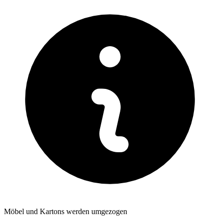
Möbel und Kartons werden umgezogen