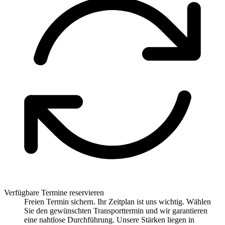
Verfügbare Termine reservieren
Freien Termin sichern. Ihr Zeitplan ist uns wichtig. Wählen
Sie den gewünschten Transporttermin und wir garantieren
eine nahtlose Durchführung. Unsere Stärken liegen in