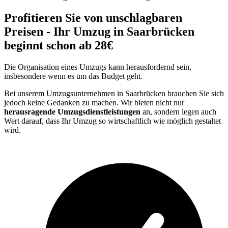
Profitieren Sie von unschlagbaren
Preisen - Ihr Umzug in Saarbrücken
beginnt schon ab 28€
Die Organisation eines Umzugs kann herausfordernd sein,
insbesondere wenn es um das Budget geht.
Bei unserem Umzugsunternehmen in Saarbrücken brauchen Sie sich
jedoch keine Gedanken zu machen. Wir bieten nicht nur
herausragende Umzugsdienstleistungen
an, sondern legen auch
Wert darauf, dass Ihr Umzug so wirtschaftlich wie möglich gestaltet
wird.