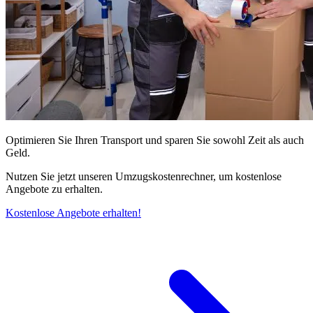
Optimieren Sie Ihren Transport und sparen Sie sowohl Zeit als auch
Geld.
Nutzen Sie jetzt unseren Umzugskostenrechner, um kostenlose
Angebote zu erhalten.
Kostenlose Angebote erhalten!