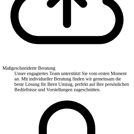
Maßgeschneiderte Beratung
Unser engagiertes Team unterstützt Sie vom ersten Moment
an. Mit individueller Beratung finden wir gemeinsam die
beste Lösung für Ihren Umzug, perfekt auf Ihre persönlichen
Bedürfnisse und Vorstellungen zugeschnitten.