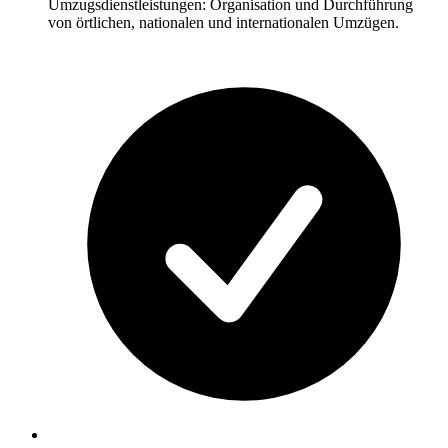
Umzugsdienstleistungen: Organisation und Durchführung
von örtlichen, nationalen und internationalen Umzügen.