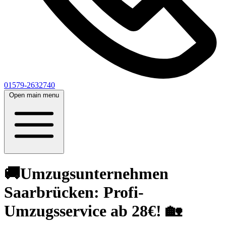
01579-2632740
Open main menu
🚚Umzugsunternehmen
Saarbrücken: Profi-
Umzugsservice ab 28€! 🏡