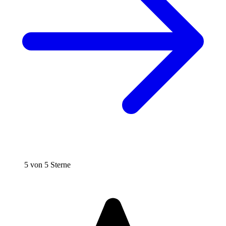
5 von 5 Sterne