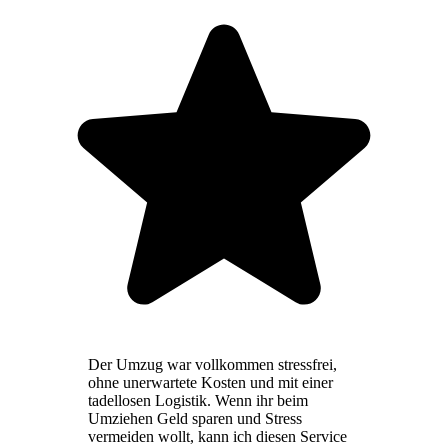
Der Umzug war vollkommen stressfrei,
ohne unerwartete Kosten und mit einer
tadellosen Logistik. Wenn ihr beim
Umziehen Geld sparen und Stress
vermeiden wollt, kann ich diesen Service