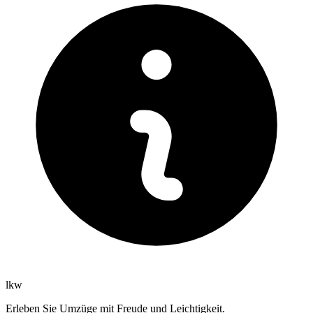
lkw
Erleben Sie Umzüge mit Freude und Leichtigkeit.