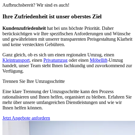
Aufbruchsbereit? Wir sind es auch!
Ihre Zufriedenheit ist unser oberstes Ziel
Kundenzufriedenheit
hat bei uns höchste Priorität. Daher
berücksichtigen wir Ihre spezifischen Anforderungen und Wünsche
und gewährleisten mit unserer transparenten Preisgestaltung Klarheit
und keine versteckten Gebühren.
Ganz gleich, ob es sich um einen regionalen Umzug, einen
Kleintransport
, einen
Privatumzug
oder einen
Möbellift
-Umzug
handelt, unser Team steht Ihnen fachkundig und zuvorkommend zur
Verfügung.
Trennen Sie Ihre Umzugsschritte
Eine klare Trennung der Umzugsschritte kann den Prozess
rationalisieren und Ihnen helfen, organisiert zu bleiben. Erfahren Sie
mehr über unsere umfangreichen Dienstleistungen und wie wir
Ihnen helfen können.
Jetzt Angebote anfordern