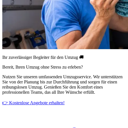
Ihr zuverlässiger Begleiter für den Umzug 🚚
Bereit, Ihren Umzug ohne Stress zu erleben?
Nutzen Sie unseren umfassenden Umzugsservice. Wir unterstützen
Sie von der Planung bis zur Durchführung und sorgen für einen
reibungslosen Umzug. Genießen Sie den Komfort eines
professionellen Teams, das all Ihre Wünsche erfüllt.
👉 Kostenlose Angebote erhalten!