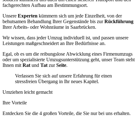
fachgerechten Aufbau am Bestimmungsort.
Unsere
Experten
kümmern sich um jede Einzelheit, von der
behutsamen Behandlung Ihrer Gegenstände bis zur
Rückführung
Ihrer Arbeits- oder Wohnräume in Saarbrücken.
Wir wissen, dass jeder Umzug individuell ist, und passen unsere
Leistungen maßgeschneidert an Ihre Bedürfnisse an.
Egal, ob es um die reibungslose Abwicklung eines Firmenumzugs
oder um spezialisierte Umzugsunterstützung geht, unser Team steht
Ihnen mit
Rat
und
Tat
zur
Seite
.
Verlassen Sie sich auf unsere Erfahrung für einen
stressfreien Übergang in Ihr neues Kapitel.
Umziehen leicht gemacht
Ihre Vorteile
Entdecken Sie die 4 großen Vorteile, die Sie nur bei uns erhalten.