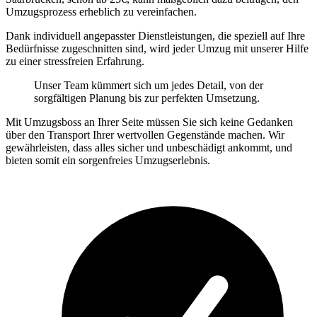
Umzugsprozess erheblich zu vereinfachen.
Dank individuell angepasster Dienstleistungen, die speziell auf Ihre
Bedürfnisse zugeschnitten sind, wird jeder Umzug mit unserer Hilfe
zu einer stressfreien Erfahrung.
Unser Team kümmert sich um jedes Detail, von der
sorgfältigen Planung bis zur perfekten Umsetzung.
Mit Umzugsboss an Ihrer Seite müssen Sie sich keine Gedanken
über den Transport Ihrer wertvollen Gegenstände machen. Wir
gewährleisten, dass alles sicher und unbeschädigt ankommt, und
bieten somit ein sorgenfreies Umzugserlebnis.