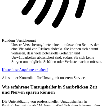
Rundum-Versicherung
Unsere Versicherung bietet einen umfassenden Schutz, der
eine Vielzahl von Risiken abdeckt. Sie können sich darauf
verlassen, dass viele potenzielle Gefahren und
Unwägbarkeiten abgesichert sind, sodass Sie sich keine
Sorgen um mögliche Schäden oder Verluste machen müssen.
Kostenlose Angebote erhalten!
Alles unter Kontrolle – Ihr Umzug mit unserem Service.
Wie erfahrene Umzugshelfer in Saarbrücken Zeit
und Nerven sparen können
Die Unterstützung von professionellen Umzugshelfern in
Saarbrücken, schon ab 25€, kann maßgeblich dazu beitragen, den