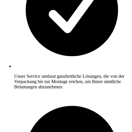
Unser Service umfasst ganzheitliche Lösungen, die von der
Verpackung bis zur Montage reichen, um Ihnen sämtliche
Belastungen abzunehmen.