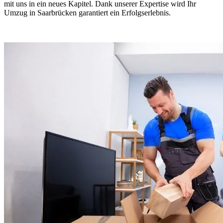
mit uns in ein neues Kapitel. Dank unserer Expertise wird Ihr
Umzug in Saarbrücken garantiert ein Erfolgserlebnis.