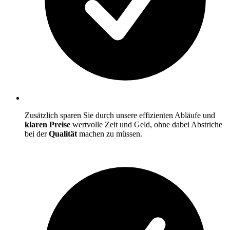
Zusätzlich sparen Sie durch unsere effizienten Abläufe und
klaren Preise
wertvolle Zeit und Geld, ohne dabei Abstriche
bei der
Qualität
machen zu müssen.