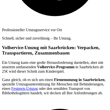
Professioneller Umzugsservice vor Ort
Schnell, sicher und zuverlässig – Ihr Umzug.
Vollservice-Umzug mit Saarbrücken: Verpacken,
Transportieren, Zusammenbauen
Ein Umzug kann eine große Herausforderung darstellen, aber mit
unserem umfassenden
Vollservice-Programm
in Saarbrücken ab
25€ wird dieser Schritt zum Kinderspiel.
Ganz gleich, ob es sich um einen
Firmenumzug in Saarbrücken
,
spezielle Umzugsunterstützung für Menschen mit Behinderungen,
einen
Festpreis-Umzug
oder den sensiblen Transport von
Bibliotheksgütern handelt, wir decken all Ihre Anforderungen ab.