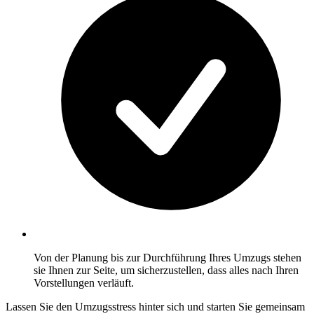
Von der Planung bis zur Durchführung Ihres Umzugs stehen
sie Ihnen zur Seite, um sicherzustellen, dass alles nach Ihren
Vorstellungen verläuft.
Lassen Sie den Umzugsstress hinter sich und starten Sie gemeinsam