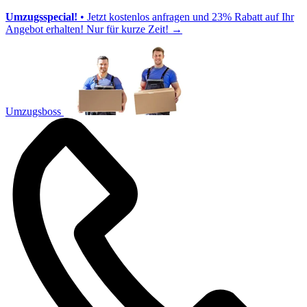
Umzugsspecial!
• Jetzt kostenlos anfragen und 23% Rabatt auf Ihr
Angebot erhalten! Nur für kurze Zeit!
→
Umzugsboss