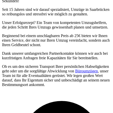
Sekunden!
Seit 15 Jahren sind wir darauf spezialisiert, Umzüge in Saarbrücken
so reibungslos und stressfrei wie möglich zu gestalten.
Unser Erfolgsrezept? Ein Team von kompetenten Umzugshelfern,
die jeden Schritt Ihres Umzugs gewissenhaft planen und umsetzen.
Beginnend bei einem unschlagbaren Preis ab 25€ bieten wir Ihnen
einen Service, der nicht nur Ihren Umzug vereinfacht, sondern auch
Ihren Geldbeutel schont.
Dank unserer umfangreichen Partnerkontakte können wir auch bei
kurzfristigen Anfragen freie Kapazitäten für Sie bereitstellen.
Ob es um den sicheren Transport Ihrer persönlichen Habseligkeiten
geht oder um die sorgfältige Abwicklung von
Büroumzügen
, unser
Team ist für alle Eventualitäten gerüstet. Wir legen großen Wert
darauf, dass Ihr Eigentum sicher und unbeschädigt an seinem neuen
Bestimmungsort ankommt.