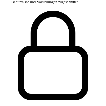
Bedürfnisse und Vorstellungen zugeschnitten.