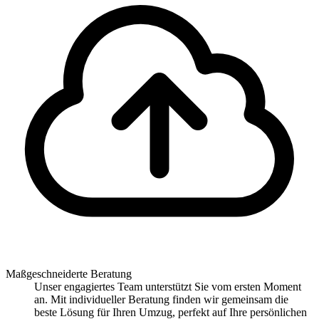
Maßgeschneiderte Beratung
Unser engagiertes Team unterstützt Sie vom ersten Moment
an. Mit individueller Beratung finden wir gemeinsam die
beste Lösung für Ihren Umzug, perfekt auf Ihre persönlichen