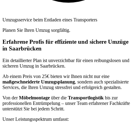
Umzugsservice beim Entladen eines Transporters
Planen Sie Ihren Umzug sorgfältig.
Erfahrene Profis für effiziente und sichere Umzüge
in Saarbrücken
Ein detaillierter Plan ist unverzichtbar für einen reibungslosen und
sicheren Umzug in Saarbrücken.
Ab einem Preis von 25€ bieten wir Ihnen nicht nur eine
maßgeschneiderte Umzugsplanung
, sondern auch spezialisierte
Services, die Ihren Umzug stressfrei und erfolgreich gestalten.
Von der
Möbelmontage
über die
Transportlogistik
bis zur
professionellen Entrümpelung – unser Team erfahrener Fachkräfte
unterstützt Sie bei jedem Schritt.
Unser Leistungsspektrum umfasst: