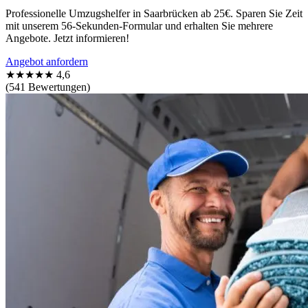
Professionelle Umzugshelfer in Saarbrücken ab 25€. Sparen Sie Zeit
mit unserem 56-Sekunden-Formular und erhalten Sie mehrere
Angebote. Jetzt informieren!
Angebot anfordern
★★★★★
4,6
(541 Bewertungen)