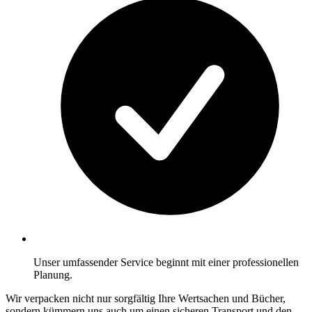
Unser umfassender Service beginnt mit einer professionellen
Planung.
Wir verpacken nicht nur sorgfältig Ihre Wertsachen und Bücher,
sondern kümmern uns auch um einen sicheren Transport und den