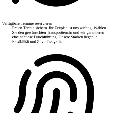
Verfügbare Termine reservieren
Freien Termin sichern. Ihr Zeitplan ist uns wichtig. Wählen
Sie den gewünschten Transporttermin und wir garantieren
eine nahtlose Durchführung. Unsere Stärken liegen in
Flexibilität und Zuverlässigkeit.