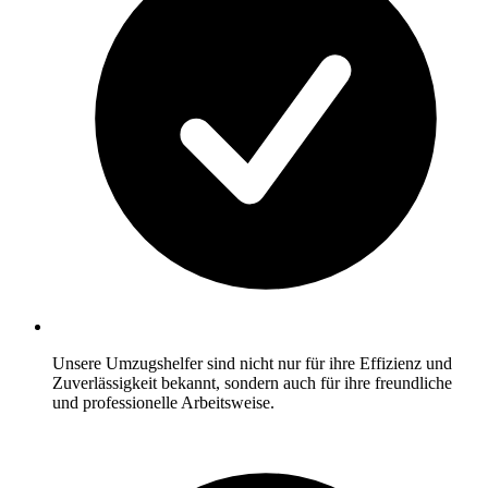
Unsere Umzugshelfer sind nicht nur für ihre Effizienz und
Zuverlässigkeit bekannt, sondern auch für ihre freundliche
und professionelle Arbeitsweise.