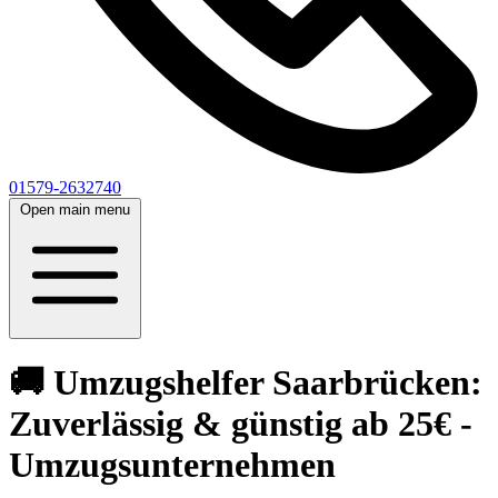
01579-2632740
Open main menu
🚚 Umzugshelfer Saarbrücken:
Zuverlässig & günstig ab 25€ -
Umzugsunternehmen