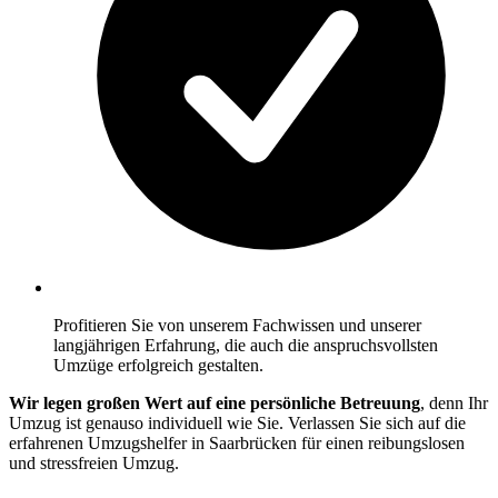
Profitieren Sie von unserem Fachwissen und unserer
langjährigen Erfahrung, die auch die anspruchsvollsten
Umzüge erfolgreich gestalten.
Wir legen großen Wert auf eine persönliche Betreuung
, denn Ihr
Umzug ist genauso individuell wie Sie. Verlassen Sie sich auf die
erfahrenen Umzugshelfer in Saarbrücken für einen reibungslosen
und stressfreien Umzug.