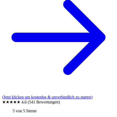
(Jetzt klicken um kostenlos & unverbindlich zu starten)
★★★★★
4,6
(541 Bewertungen)
5 von 5 Sterne