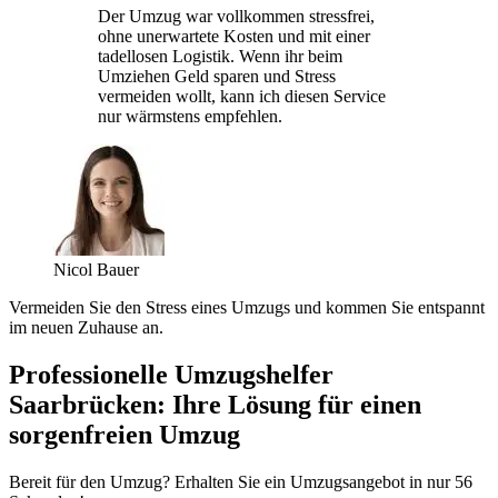
Der Umzug war vollkommen stressfrei,
ohne unerwartete Kosten und mit einer
tadellosen Logistik. Wenn ihr beim
Umziehen Geld sparen und Stress
vermeiden wollt, kann ich diesen Service
nur wärmstens empfehlen.
Nicol Bauer
Vermeiden Sie den Stress eines Umzugs und kommen Sie entspannt
im neuen Zuhause an.
Professionelle Umzugshelfer
Saarbrücken: Ihre Lösung für einen
sorgenfreien Umzug
Bereit für den Umzug? Erhalten Sie ein Umzugsangebot in nur 56