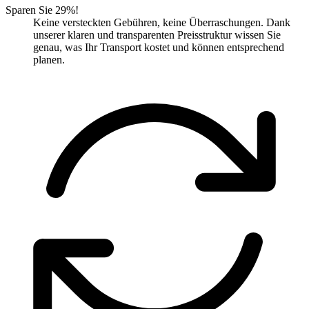
Sparen Sie 29%!
Keine versteckten Gebühren, keine Überraschungen. Dank
unserer klaren und transparenten Preisstruktur wissen Sie
genau, was Ihr Transport kostet und können entsprechend
planen.