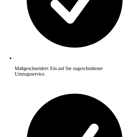
Maßgeschneidert: Ein auf Sie zugeschnittener
Umzugsservice.