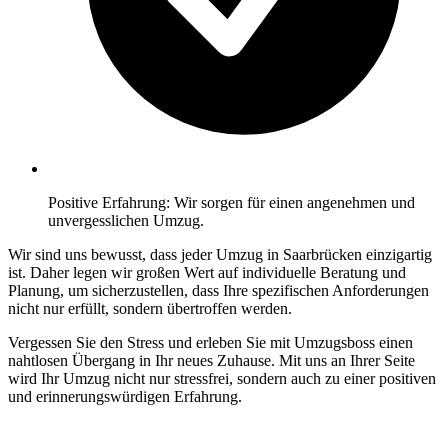
Positive Erfahrung: Wir sorgen für einen angenehmen und
unvergesslichen Umzug.
Wir sind uns bewusst, dass jeder Umzug in Saarbrücken einzigartig
ist. Daher legen wir großen Wert auf individuelle Beratung und
Planung, um sicherzustellen, dass Ihre spezifischen Anforderungen
nicht nur erfüllt, sondern übertroffen werden.
Vergessen Sie den Stress und erleben Sie mit Umzugsboss einen
nahtlosen Übergang in Ihr neues Zuhause. Mit uns an Ihrer Seite
wird Ihr Umzug nicht nur stressfrei, sondern auch zu einer positiven
und erinnerungswürdigen Erfahrung.