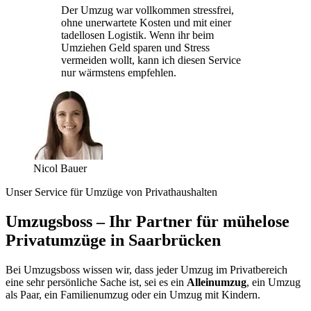
Der Umzug war vollkommen stressfrei,
ohne unerwartete Kosten und mit einer
tadellosen Logistik. Wenn ihr beim
Umziehen Geld sparen und Stress
vermeiden wollt, kann ich diesen Service
nur wärmstens empfehlen.
Nicol Bauer
Unser Service für Umzüge von Privathaushalten
Umzugsboss – Ihr Partner für mühelose
Privatumzüge in Saarbrücken
Bei Umzugsboss wissen wir, dass jeder Umzug im Privatbereich
eine sehr persönliche Sache ist, sei es ein
Alleinumzug
, ein Umzug
als Paar, ein Familienumzug oder ein Umzug mit Kindern.