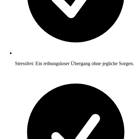
Stressfrei: Ein reibungsloser Übergang ohne jegliche Sorgen.