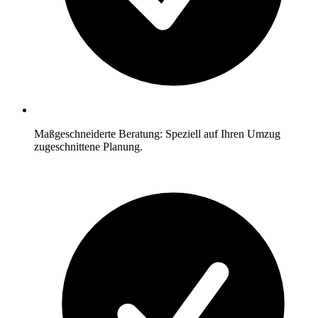
Maßgeschneiderte Beratung: Speziell auf Ihren Umzug
zugeschnittene Planung.