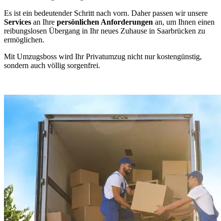
Es ist ein bedeutender Schritt nach vorn. Daher passen wir unsere
Services
an Ihre
persönlichen Anforderungen
an, um Ihnen einen
reibungslosen Übergang in Ihr neues Zuhause in Saarbrücken zu
ermöglichen.
Mit Umzugsboss wird Ihr Privatumzug nicht nur kostengünstig,
sondern auch völlig sorgenfrei.