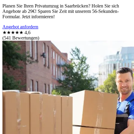
Planen Sie Ihren Privatumzug in Saarbrücken? Holen Sie sich
Angebote ab 29€! Sparen Sie Zeit mit unserem 56-Sekunden-
Formular. Jetzt informieren!
Angebot anfordern
★★★★★
4,6
(541 Bewertungen)