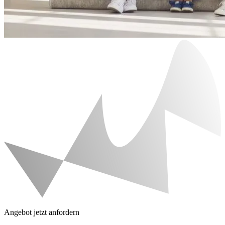
Angebot jetzt anfordern