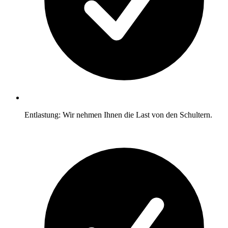
Entlastung: Wir nehmen Ihnen die Last von den Schultern.