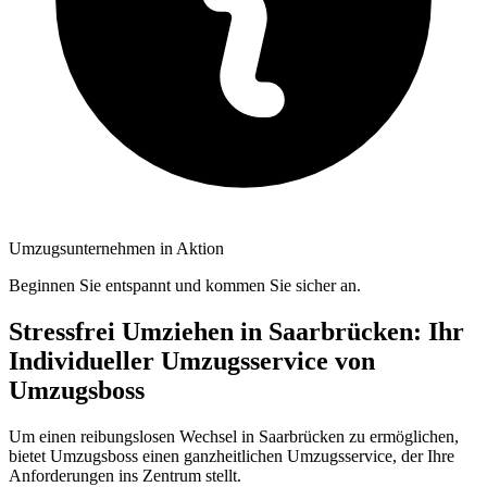
Umzugsunternehmen in Aktion
Beginnen Sie entspannt und kommen Sie sicher an.
Stressfrei Umziehen in Saarbrücken: Ihr
Individueller Umzugsservice von
Umzugsboss
Um einen reibungslosen Wechsel in Saarbrücken zu ermöglichen,
bietet Umzugsboss einen ganzheitlichen Umzugsservice, der Ihre
Anforderungen ins Zentrum stellt.