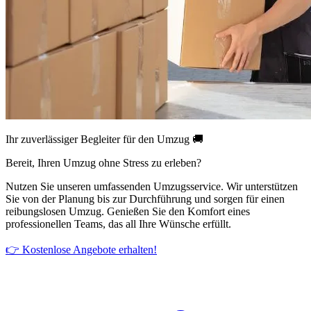
Ihr zuverlässiger Begleiter für den Umzug 🚚
Bereit, Ihren Umzug ohne Stress zu erleben?
Nutzen Sie unseren umfassenden Umzugsservice. Wir unterstützen
Sie von der Planung bis zur Durchführung und sorgen für einen
reibungslosen Umzug. Genießen Sie den Komfort eines
professionellen Teams, das all Ihre Wünsche erfüllt.
👉 Kostenlose Angebote erhalten!