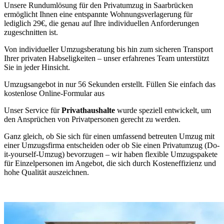
Unsere Rundumlösung für den Privatumzug in Saarbrücken
ermöglicht Ihnen eine entspannte Wohnungsverlagerung für
lediglich 29€, die genau auf Ihre individuellen Anforderungen
zugeschnitten ist.
Von individueller Umzugsberatung bis hin zum sicheren Transport
Ihrer privaten Habseligkeiten – unser erfahrenes Team unterstützt
Sie in jeder Hinsicht.
Umzugsangebot in nur 56 Sekunden erstellt. Füllen Sie einfach das
kostenlose Online-Formular aus
Unser Service für
Privathaushalte
wurde speziell entwickelt, um
den Ansprüchen von Privatpersonen gerecht zu werden.
Ganz gleich, ob Sie sich für einen umfassend betreuten Umzug mit
einer Umzugsfirma entscheiden oder ob Sie einen Privatumzug (Do-
it-yourself-Umzug) bevorzugen – wir haben flexible Umzugspakete
für Einzelpersonen im Angebot, die sich durch Kosteneffizienz und
hohe Qualität auszeichnen.