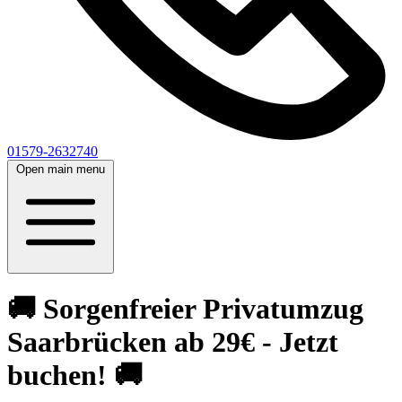
01579-2632740
Open main menu
🚚 Sorgenfreier Privatumzug
Saarbrücken ab 29€ - Jetzt
buchen! 🚚