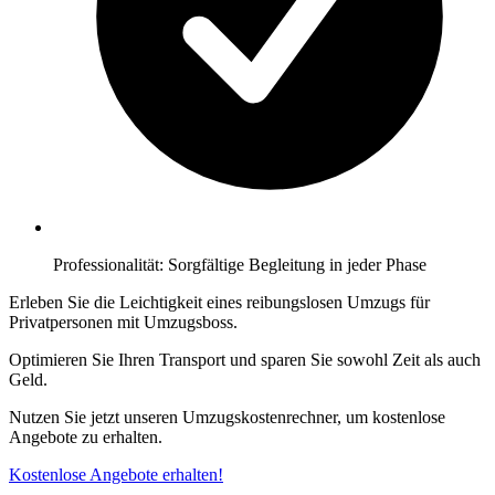
Professionalität: Sorgfältige Begleitung in jeder Phase
Erleben Sie die Leichtigkeit eines reibungslosen Umzugs für
Privatpersonen mit Umzugsboss.
Optimieren Sie Ihren Transport und sparen Sie sowohl Zeit als auch
Geld.
Nutzen Sie jetzt unseren Umzugskostenrechner, um kostenlose
Angebote zu erhalten.
Kostenlose Angebote erhalten!