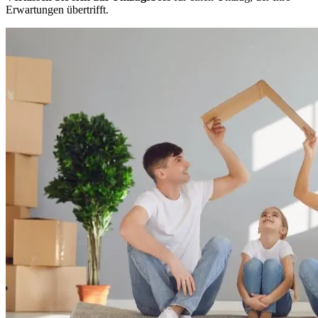
Erwartungen übertrifft.