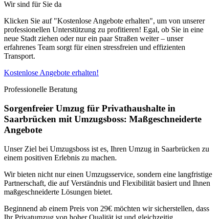
Wir sind für Sie da
Klicken Sie auf "Kostenlose Angebote erhalten", um von unserer
professionellen Unterstützung zu profitieren! Egal, ob Sie in eine
neue Stadt ziehen oder nur ein paar Straßen weiter – unser
erfahrenes Team sorgt für einen stressfreien und effizienten
Transport.
Kostenlose Angebote erhalten!
Professionelle Beratung
Sorgenfreier Umzug für Privathaushalte in
Saarbrücken mit Umzugsboss: Maßgeschneiderte
Angebote
Unser Ziel bei Umzugsboss ist es, Ihren Umzug in Saarbrücken zu
einem positiven Erlebnis zu machen.
Wir bieten nicht nur einen Umzugsservice, sondern eine langfristige
Partnerschaft, die auf Verständnis und Flexibilität basiert und Ihnen
maßgeschneiderte Lösungen bietet.
Beginnend ab einem Preis von 29€ möchten wir sicherstellen, dass
Ihr Privatumzug von hoher Qualität ist und gleichzeitig