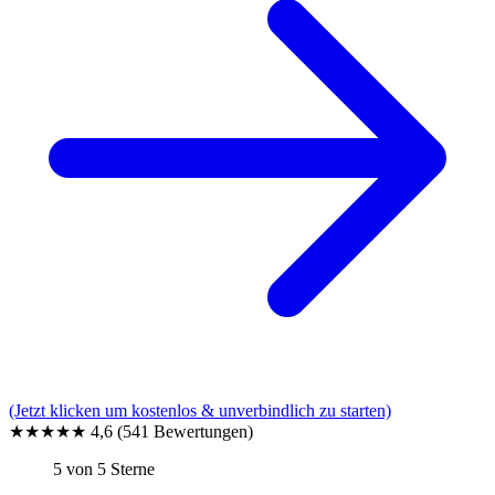
(Jetzt klicken um kostenlos & unverbindlich zu starten)
★★★★★
4,6
(541 Bewertungen)
5 von 5 Sterne