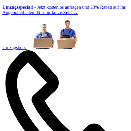
Umzugsspecial!
• Jetzt kostenlos anfragen und 23% Rabatt auf Ihr
Angebot erhalten! Nur für kurze Zeit!
→
Umzugsboss