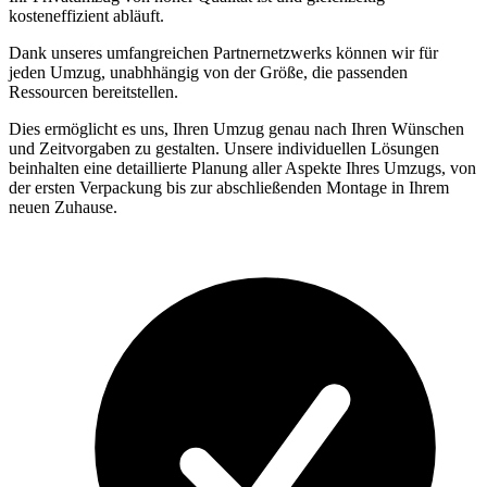
kosteneffizient abläuft.
Dank unseres umfangreichen Partnernetzwerks können wir für
jeden Umzug, unabhhängig von der Größe, die passenden
Ressourcen bereitstellen.
Dies ermöglicht es uns, Ihren Umzug genau nach Ihren Wünschen
und Zeitvorgaben zu gestalten. Unsere individuellen Lösungen
beinhalten eine detaillierte Planung aller Aspekte Ihres Umzugs, von
der ersten Verpackung bis zur abschließenden Montage in Ihrem
neuen Zuhause.