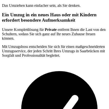
Das Umziehen kann einfacher sein, als Sie denken.
Ein Umzug in ein neues Haus oder mit Kindern
erfordert besondere Aufmerksamkeit
Unsere Komplettlösung für
Private
entfernt Ihnen die Last von den
Schultern, sodass Sie sich ganz auf Ihr neues Zuhause freuen
können.
Mit Umzugsboss entscheiden Sie sich für einen maßgeschneiderten
Umzugsservice, der jeden Schritt Ihres Umzugs in Saarbrücken mit
Sorgfalt und Professionalität begleitet.