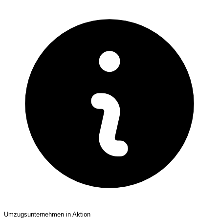
Umzugsunternehmen in Aktion