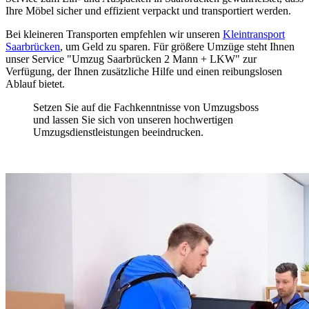
Ihre Möbel sicher und effizient verpackt und transportiert werden.
Bei kleineren Transporten empfehlen wir unseren
Kleintransport
Saarbrücken
, um Geld zu sparen. Für größere Umzüge steht Ihnen
unser Service "Umzug Saarbrücken 2 Mann + LKW" zur
Verfügung, der Ihnen zusätzliche Hilfe und einen reibungslosen
Ablauf bietet.
Setzen Sie auf die Fachkenntnisse von Umzugsboss
und lassen Sie sich von unseren hochwertigen
Umzugsdienstleistungen beeindrucken.