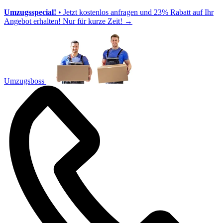
Umzugsspecial!
• Jetzt kostenlos anfragen und 23% Rabatt auf Ihr
Angebot erhalten! Nur für kurze Zeit!
→
Umzugsboss