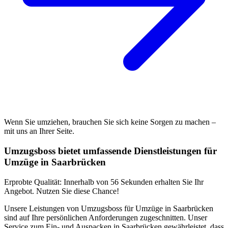
Wenn Sie umziehen, brauchen Sie sich keine Sorgen zu machen –
mit uns an Ihrer Seite.
Umzugsboss bietet umfassende Dienstleistungen für
Umzüge in Saarbrücken
Erprobte Qualität: Innerhalb von 56 Sekunden erhalten Sie Ihr
Angebot. Nutzen Sie diese Chance!
Unsere Leistungen von Umzugsboss für Umzüge in Saarbrücken
sind auf Ihre persönlichen Anforderungen zugeschnitten. Unser
Service zum Ein- und Auspacken in Saarbrücken gewährleistet, dass