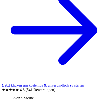
(Jetzt klicken um kostenlos & unverbindlich zu starten)
★★★★★
4,6
(541 Bewertungen)
5 von 5 Sterne