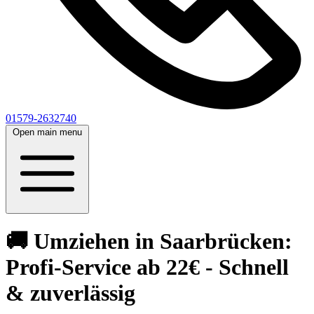
01579-2632740
Open main menu
🚚 Umziehen in Saarbrücken:
Profi-Service ab 22€ - Schnell
& zuverlässig