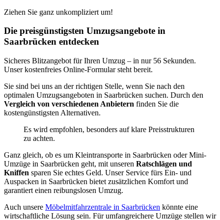
Ziehen Sie ganz unkompliziert um!
Die preisgünstigsten Umzugsangebote in
Saarbrücken entdecken
Sicheres Blitzangebot für Ihren Umzug – in nur 56 Sekunden.
Unser kostenfreies Online-Formular steht bereit.
Sie sind bei uns an der richtigen Stelle, wenn Sie nach den
optimalen Umzugsangeboten in Saarbrücken suchen. Durch den
Vergleich von verschiedenen Anbietern
finden Sie die
kostengünstigsten Alternativen.
Es wird empfohlen, besonders auf klare Preisstrukturen
zu achten.
Ganz gleich, ob es um Kleintransporte in Saarbrücken oder Mini-
Umzüge in Saarbrücken geht, mit unseren
Ratschlägen und
Kniffen
sparen Sie echtes Geld. Unser Service fürs Ein- und
Auspacken in Saarbrücken bietet zusätzlichen Komfort und
garantiert einen reibungslosen Umzug.
Auch unsere
Möbelmitfahrzentrale in Saarbrücken
könnte eine
wirtschaftliche Lösung sein. Für umfangreichere Umzüge stellen wir