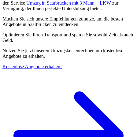
den Service
Umzug in Saarbrücken mit 3 Mann + LKW
zur
Verfügung, der Ihnen perfekte Unterstützung bietet.
Machen Sie sich unsere Empfehlungen zunutze, um die besten
Angebote in Saarbrücken zu entdecken.
Optimieren Sie Ihren Transport und sparen Sie sowohl Zeit als auch
Geld.
Nutzen Sie jetzt unseren Umzugskostenrechner, um kostenlose
Angebote zu erhalten.
Kostenlose Angebote erhalten!