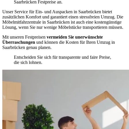
Saarbrücken Festpreise an.
Unser Service für Ein- und Auspacken in Saarbrücken bietet
zusätzlichen Komfort und garantiert einen stressfreien Umzug. Die
Möbelmitfahrzentrale in Saarbrücken ist auch eine kostengünstige
Lösung, wenn Sie nur wenige Möbelstücke transportieren müssen.
Mit unseren Festpreisen
vermeiden Sie unerwünschte
Überraschungen
und können die Kosten für Ihren Umzug in
Saarbrücken genau planen.
Entscheiden Sie sich für transparente und faire Preise,
die sich lohnen.