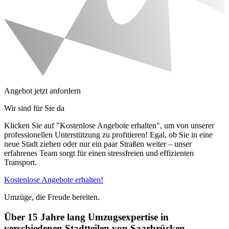
Angebot jetzt anfordern
Wir sind für Sie da
Klicken Sie auf "Kostenlose Angebote erhalten", um von unserer
professionellen Unterstützung zu profitieren! Egal, ob Sie in eine
neue Stadt ziehen oder nur ein paar Straßen weiter – unser
erfahrenes Team sorgt für einen stressfreien und effizienten
Transport.
Kostenlose Angebote erhalten!
Umzüge, die Freude bereiten.
Über 15 Jahre lang Umzugsexpertise in
verschiedenen Stadtteilen von Saarbrücken