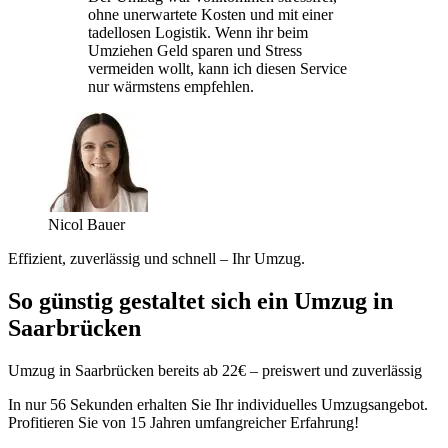
ohne unerwartete Kosten und mit einer
tadellosen Logistik. Wenn ihr beim
Umziehen Geld sparen und Stress
vermeiden wollt, kann ich diesen Service
nur wärmstens empfehlen.
Nicol Bauer
Effizient, zuverlässig und schnell – Ihr Umzug.
So günstig gestaltet sich ein Umzug in
Saarbrücken
Umzug in Saarbrücken bereits ab 22€ – preiswert und zuverlässig
In nur 56 Sekunden erhalten Sie Ihr individuelles Umzugsangebot.
Profitieren Sie von 15 Jahren umfangreicher Erfahrung!