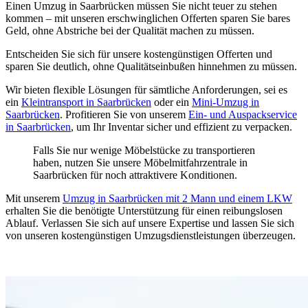
Einen Umzug in Saarbrücken müssen Sie nicht teuer zu stehen
kommen – mit unseren erschwinglichen Offerten sparen Sie bares
Geld, ohne Abstriche bei der Qualität machen zu müssen.
Entscheiden Sie sich für unsere kostengünstigen Offerten und
sparen Sie deutlich, ohne Qualitätseinbußen hinnehmen zu müssen.
Wir bieten flexible Lösungen für sämtliche Anforderungen, sei es
ein
Kleintransport in Saarbrücken
oder ein
Mini-Umzug in
Saarbrücken
. Profitieren Sie von unserem
Ein- und Auspackservice
in Saarbrücken
, um Ihr Inventar sicher und effizient zu verpacken.
Falls Sie nur wenige Möbelstücke zu transportieren
haben, nutzen Sie unsere Möbelmitfahrzentrale in
Saarbrücken für noch attraktivere Konditionen.
Mit unserem
Umzug in Saarbrücken mit 2 Mann und einem LKW
erhalten Sie die benötigte Unterstützung für einen reibungslosen
Ablauf. Verlassen Sie sich auf unsere Expertise und lassen Sie sich
von unseren kostengünstigen Umzugsdienstleistungen überzeugen.