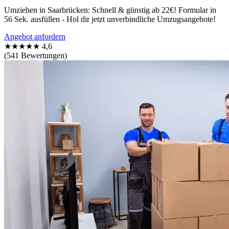
Umziehen in Saarbrücken: Schnell & günstig ab 22€! Formular in
56 Sek. ausfüllen - Hol dir jetzt unverbindliche Umzugsangebote!
Angebot anfordern
★★★★★
4,6
(541 Bewertungen)