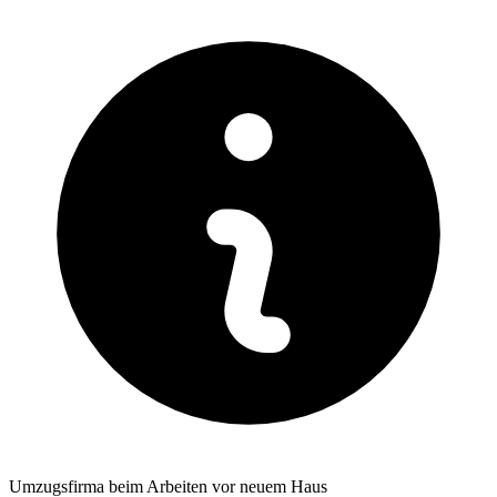
Umzugsfirma beim Arbeiten vor neuem Haus