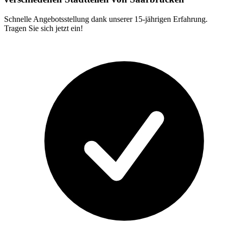
Schnelle Angebotsstellung dank unserer 15-jährigen Erfahrung.
Tragen Sie sich jetzt ein!