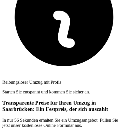
Reibungsloser Umzug mit Profis
Starten Sie entspannt und kommen Sie sicher an.
Transparente Preise für Ihren Umzug in
Saarbrücken: Ein Festpreis, der sich auszahlt
In nur 56 Sekunden erhalten Sie ein Umzugsangebot. Füllen Sie
jetzt unser kostenloses Online-Formular aus.