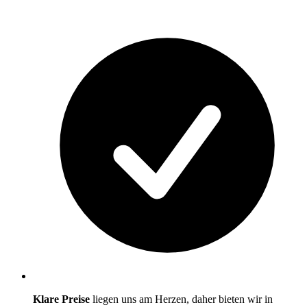
Klare Preise
liegen uns am Herzen, daher bieten wir in