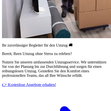
Ihr zuverlässiger Begleiter für den Umzug 🚚
Bereit, Ihren Umzug ohne Stress zu erleben?
Nutzen Sie unseren umfassenden Umzugsservice. Wir unterstützen
Sie von der Planung bis zur Durchführung und sorgen für einen
reibungslosen Umzug. Genießen Sie den Komfort eines
professionellen Teams, das all Ihre Wünsche erfüllt.
👉 Kostenlose Angebote erhalten!