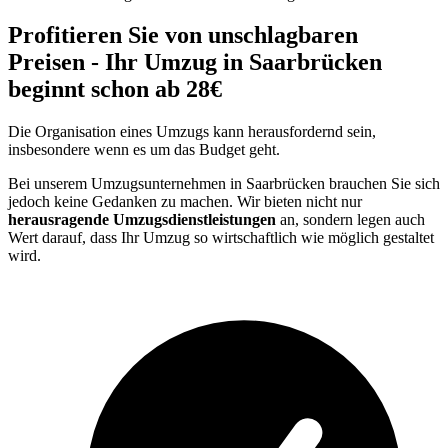
Profitieren Sie von unschlagbaren
Preisen - Ihr Umzug in Saarbrücken
beginnt schon ab 28€
Die Organisation eines Umzugs kann herausfordernd sein,
insbesondere wenn es um das Budget geht.
Bei unserem Umzugsunternehmen in Saarbrücken brauchen Sie sich
jedoch keine Gedanken zu machen. Wir bieten nicht nur
herausragende Umzugsdienstleistungen
an, sondern legen auch
Wert darauf, dass Ihr Umzug so wirtschaftlich wie möglich gestaltet
wird.