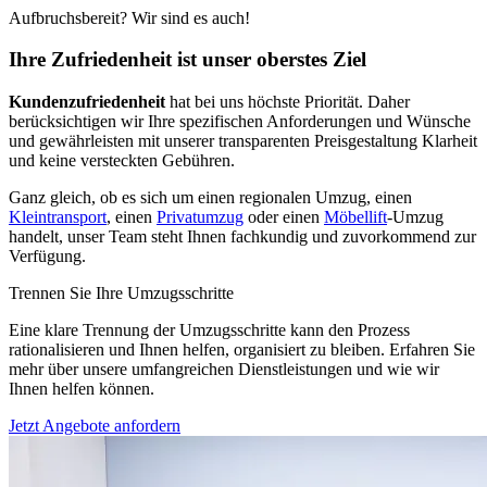
Aufbruchsbereit? Wir sind es auch!
Ihre Zufriedenheit ist unser oberstes Ziel
Kundenzufriedenheit
hat bei uns höchste Priorität. Daher
berücksichtigen wir Ihre spezifischen Anforderungen und Wünsche
und gewährleisten mit unserer transparenten Preisgestaltung Klarheit
und keine versteckten Gebühren.
Ganz gleich, ob es sich um einen regionalen Umzug, einen
Kleintransport
, einen
Privatumzug
oder einen
Möbellift
-Umzug
handelt, unser Team steht Ihnen fachkundig und zuvorkommend zur
Verfügung.
Trennen Sie Ihre Umzugsschritte
Eine klare Trennung der Umzugsschritte kann den Prozess
rationalisieren und Ihnen helfen, organisiert zu bleiben. Erfahren Sie
mehr über unsere umfangreichen Dienstleistungen und wie wir
Ihnen helfen können.
Jetzt Angebote anfordern