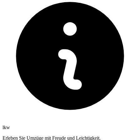
lkw
Erleben Sie Umzüge mit Freude und Leichtigkeit.