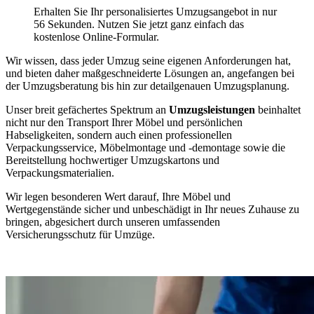
Erhalten Sie Ihr personalisiertes Umzugsangebot in nur
56 Sekunden. Nutzen Sie jetzt ganz einfach das
kostenlose Online-Formular.
Wir wissen, dass jeder Umzug seine eigenen Anforderungen hat,
und bieten daher maßgeschneiderte Lösungen an, angefangen bei
der Umzugsberatung bis hin zur detailgenauen Umzugsplanung.
Unser breit gefächertes Spektrum an
Umzugsleistungen
beinhaltet
nicht nur den Transport Ihrer Möbel und persönlichen
Habseligkeiten, sondern auch einen professionellen
Verpackungsservice, Möbelmontage und -demontage sowie die
Bereitstellung hochwertiger Umzugskartons und
Verpackungsmaterialien.
Wir legen besonderen Wert darauf, Ihre Möbel und
Wertgegenstände sicher und unbeschädigt in Ihr neues Zuhause zu
bringen, abgesichert durch unseren umfassenden
Versicherungsschutz für Umzüge.