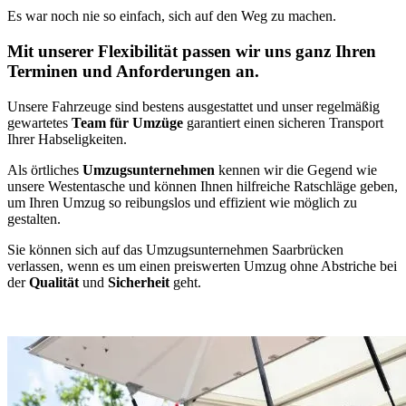
Es war noch nie so einfach, sich auf den Weg zu machen.
Mit unserer Flexibilität passen wir uns ganz Ihren
Terminen und Anforderungen an.
Unsere Fahrzeuge sind bestens ausgestattet und unser regelmäßig
gewartetes
Team für Umzüge
garantiert einen sicheren Transport
Ihrer Habseligkeiten.
Als örtliches
Umzugsunternehmen
kennen wir die Gegend wie
unsere Westentasche und können Ihnen hilfreiche Ratschläge geben,
um Ihren Umzug so reibungslos und effizient wie möglich zu
gestalten.
Sie können sich auf das Umzugsunternehmen Saarbrücken
verlassen, wenn es um einen preiswerten Umzug ohne Abstriche bei
der
Qualität
und
Sicherheit
geht.