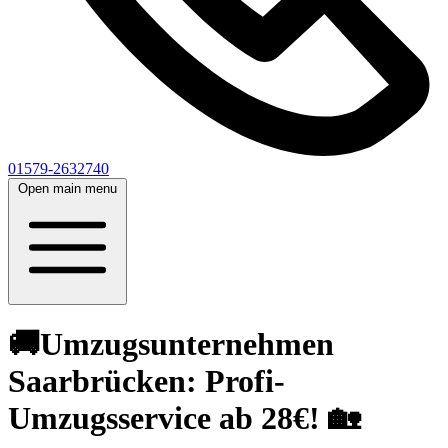
01579-2632740
Open main menu
🚚Umzugsunternehmen
Saarbrücken: Profi-
Umzugsservice ab 28€! 🏡