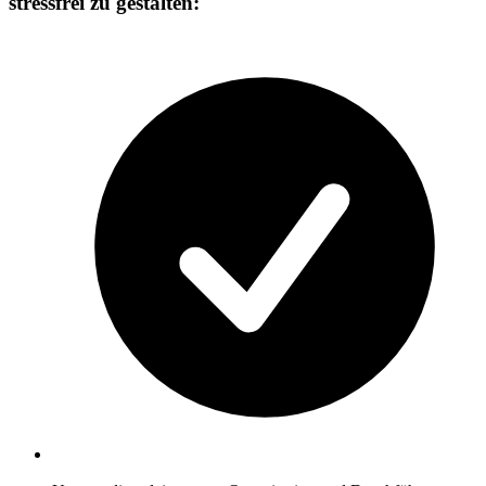
stressfrei zu gestalten: