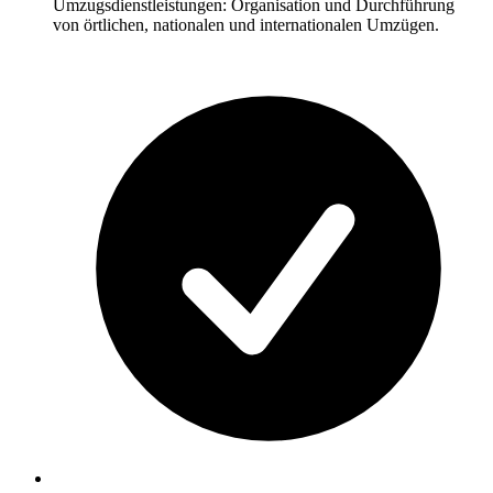
Umzugsdienstleistungen: Organisation und Durchführung
von örtlichen, nationalen und internationalen Umzügen.