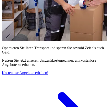
Optimieren Sie Ihren Transport und sparen Sie sowohl Zeit als auch
Geld.
Nutzen Sie jetzt unseren Umzugskostenrechner, um kostenlose
Angebote zu erhalten.
Kostenlose Angebote erhalten!