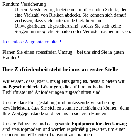
Rundum-Versicherung
Unsere Versicherung bietet einen umfassenden Schutz, der
eine Vielzahl von Risiken abdeckt. Sie können sich darauf
verlassen, dass viele potenzielle Gefahren und
Unwägbarkeiten abgesichert sind, sodass Sie sich keine
Sorgen um mögliche Schäden oder Verluste machen müssen.
Kostenlose Angebote erhalten!
Planen Sie einen stressfreien Umzug – bei uns sind Sie in guten
Händen!
Ihre Zufriedenheit steht bei uns an erster Stelle
Wir wissen, dass jeder Umzug einzigartig ist, deshalb bieten wir
maßgeschneiderte Lösungen
, die auf Ihre individuellen
Bedürfnisse und Anforderungen zugeschnitten sind.
Unsere klare Preisgestaltung und umfassende Versicherung
gewährleisten, dass Sie sich entspannt zurücklehnen können, denn
Ihre Wertgegenstände sind bei uns in sicheren Händen.
Unsere Fahrzeuge und das gesamte
Equipment für den Umzug
sind stets topmodern und werden regelmäßig gewartet, um einen
sicheren und effizienten Transport zu garantieren.