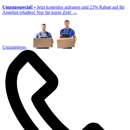
Umzugsspecial!
• Jetzt kostenlos anfragen und 23% Rabatt auf Ihr
Angebot erhalten! Nur für kurze Zeit!
→
Umzugsboss