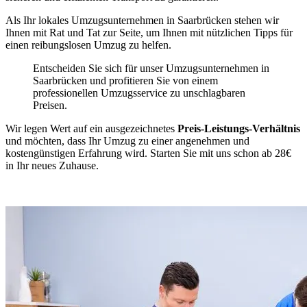
Als Ihr lokales Umzugsunternehmen in Saarbrücken stehen wir
Ihnen mit Rat und Tat zur Seite, um Ihnen mit nützlichen Tipps für
einen reibungslosen Umzug zu helfen.
Entscheiden Sie sich für unser Umzugsunternehmen in
Saarbrücken und profitieren Sie von einem
professionellen Umzugsservice zu unschlagbaren
Preisen.
Wir legen Wert auf ein ausgezeichnetes
Preis-Leistungs-Verhältnis
und möchten, dass Ihr Umzug zu einer angenehmen und
kostengünstigen Erfahrung wird. Starten Sie mit uns schon ab 28€
in Ihr neues Zuhause.