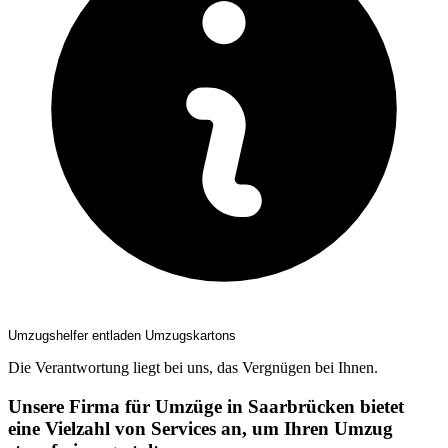
Umzugshelfer entladen Umzugskartons
Die Verantwortung liegt bei uns, das Vergnügen bei Ihnen.
Unsere Firma für Umzüge in Saarbrücken bietet
eine Vielzahl von Services an, um Ihren Umzug