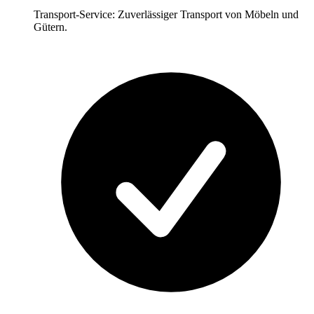
Transport-Service: Zuverlässiger Transport von Möbeln und
Gütern.