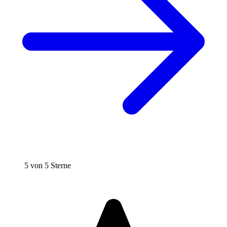
5 von 5 Sterne