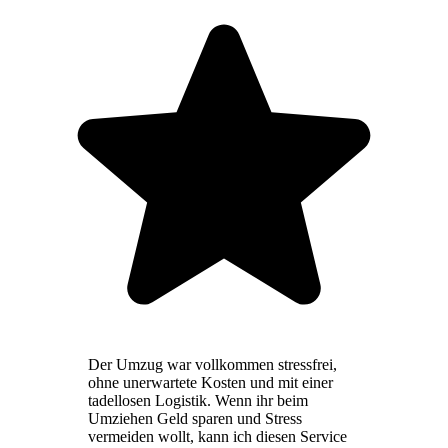
Der Umzug war vollkommen stressfrei,
ohne unerwartete Kosten und mit einer
tadellosen Logistik. Wenn ihr beim
Umziehen Geld sparen und Stress
vermeiden wollt, kann ich diesen Service