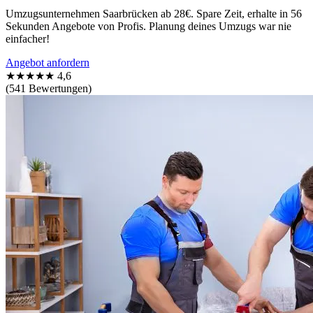
Umzugsunternehmen Saarbrücken ab 28€. Spare Zeit, erhalte in 56
Sekunden Angebote von Profis. Planung deines Umzugs war nie
einfacher!
Angebot anfordern
★★★★★
4,6
(541 Bewertungen)