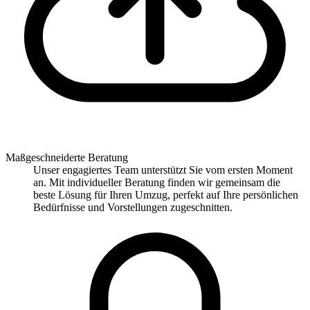
Maßgeschneiderte Beratung
Unser engagiertes Team unterstützt Sie vom ersten Moment
an. Mit individueller Beratung finden wir gemeinsam die
beste Lösung für Ihren Umzug, perfekt auf Ihre persönlichen
Bedürfnisse und Vorstellungen zugeschnitten.