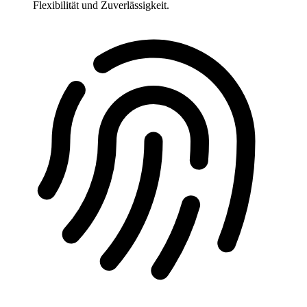
Flexibilität und Zuverlässigkeit.