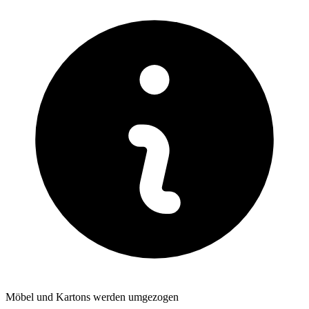
Möbel und Kartons werden umgezogen