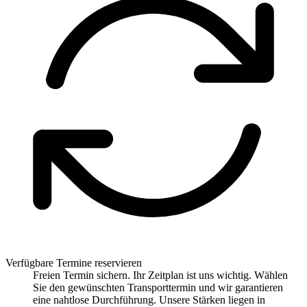
Verfügbare Termine reservieren
Freien Termin sichern. Ihr Zeitplan ist uns wichtig. Wählen
Sie den gewünschten Transporttermin und wir garantieren
eine nahtlose Durchführung. Unsere Stärken liegen in