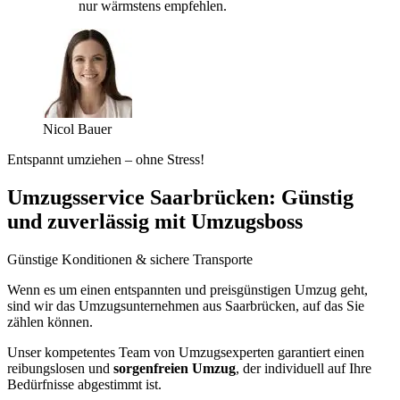
nur wärmstens empfehlen.
Nicol Bauer
Entspannt umziehen – ohne Stress!
Umzugsservice Saarbrücken: Günstig
und zuverlässig mit Umzugsboss
Günstige Konditionen & sichere Transporte
Wenn es um einen entspannten und preisgünstigen Umzug geht,
sind wir das Umzugsunternehmen aus Saarbrücken, auf das Sie
zählen können.
Unser kompetentes Team von Umzugsexperten garantiert einen
reibungslosen und
sorgenfreien Umzug
, der individuell auf Ihre
Bedürfnisse abgestimmt ist.