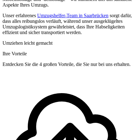
Aspekte Ihres Umzugs.
Unser erfahrenes
Umzugshelfer-Team in Saarbrücken
sorgt dafür,
dass alles reibungslos verläuft, während unser ausgeklügeltes
Umzugslogistiksystem gewährleistet, dass Ihre Habseligkeiten
effizient und sicher transportiert werden.
Umziehen leicht gemacht
Ihre Vorteile
Entdecken Sie die 4 großen Vorteile, die Sie nur bei uns erhalten.