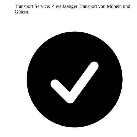
Transport-Service: Zuverlässiger Transport von Möbeln und
Gütern.