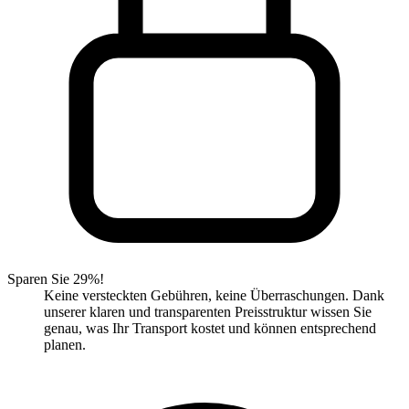
Sparen Sie 29%!
Keine versteckten Gebühren, keine Überraschungen. Dank
unserer klaren und transparenten Preisstruktur wissen Sie
genau, was Ihr Transport kostet und können entsprechend
planen.