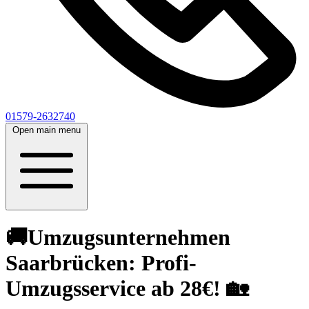
01579-2632740
Open main menu
🚚Umzugsunternehmen
Saarbrücken: Profi-
Umzugsservice ab 28€! 🏡