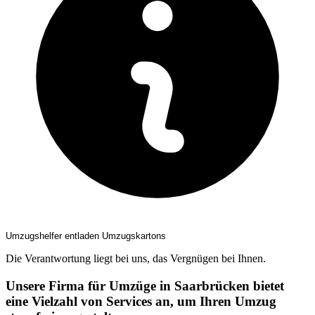
Umzugshelfer entladen Umzugskartons
Die Verantwortung liegt bei uns, das Vergnügen bei Ihnen.
Unsere Firma für Umzüge in Saarbrücken bietet
eine Vielzahl von Services an, um Ihren Umzug