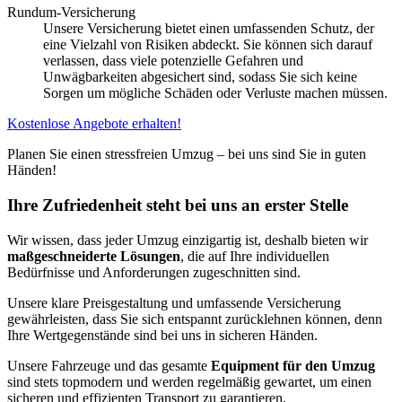
Rundum-Versicherung
Unsere Versicherung bietet einen umfassenden Schutz, der
eine Vielzahl von Risiken abdeckt. Sie können sich darauf
verlassen, dass viele potenzielle Gefahren und
Unwägbarkeiten abgesichert sind, sodass Sie sich keine
Sorgen um mögliche Schäden oder Verluste machen müssen.
Kostenlose Angebote erhalten!
Planen Sie einen stressfreien Umzug – bei uns sind Sie in guten
Händen!
Ihre Zufriedenheit steht bei uns an erster Stelle
Wir wissen, dass jeder Umzug einzigartig ist, deshalb bieten wir
maßgeschneiderte Lösungen
, die auf Ihre individuellen
Bedürfnisse und Anforderungen zugeschnitten sind.
Unsere klare Preisgestaltung und umfassende Versicherung
gewährleisten, dass Sie sich entspannt zurücklehnen können, denn
Ihre Wertgegenstände sind bei uns in sicheren Händen.
Unsere Fahrzeuge und das gesamte
Equipment für den Umzug
sind stets topmodern und werden regelmäßig gewartet, um einen
sicheren und effizienten Transport zu garantieren.