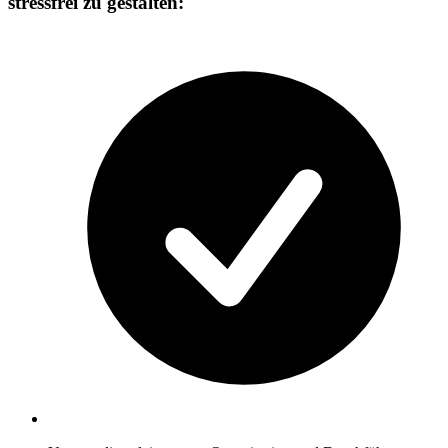
stressfrei zu gestalten: