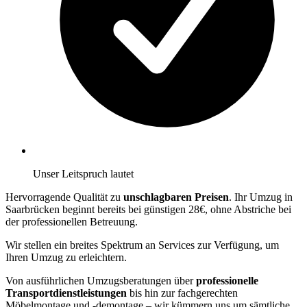
Unser Leitspruch lautet
Hervorragende Qualität zu
unschlagbaren Preisen
. Ihr Umzug in
Saarbrücken beginnt bereits bei günstigen 28€, ohne Abstriche bei
der professionellen Betreuung.
Wir stellen ein breites Spektrum an Services zur Verfügung, um
Ihren Umzug zu erleichtern.
Von ausführlichen Umzugsberatungen über
professionelle
Transportdienstleistungen
bis hin zur fachgerechten
Möbelmontage und -demontage – wir kümmern uns um sämtliche