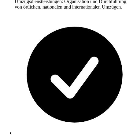
Umzugsdienstleistungen: Organisation und Durchführung
von örtlichen, nationalen und internationalen Umzügen.