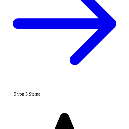
5 von 5 Sterne