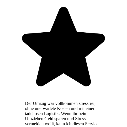
Der Umzug war vollkommen stressfrei,
ohne unerwartete Kosten und mit einer
tadellosen Logistik. Wenn ihr beim
Umziehen Geld sparen und Stress
vermeiden wollt, kann ich diesen Service