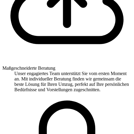
Maßgeschneiderte Beratung
Unser engagiertes Team unterstützt Sie vom ersten Moment
an. Mit individueller Beratung finden wir gemeinsam die
beste Lösung für Ihren Umzug, perfekt auf Ihre persönlichen
Bedürfnisse und Vorstellungen zugeschnitten.