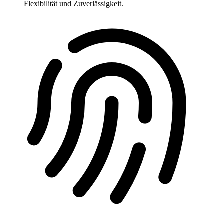
Flexibilität und Zuverlässigkeit.