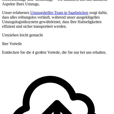
Aspekte Ihres Umzugs.
Unser erfahrenes
Umzugshelfer-Team in Saarbrücken
sorgt dafür,
dass alles reibungslos verläuft, während unser ausgeklügeltes
Umzugslogistiksystem gewährleistet, dass Ihre Habseligkeiten
effizient und sicher transportiert werden.
Umziehen leicht gemacht
Ihre Vorteile
Entdecken Sie die 4 großen Vorteile, die Sie nur bei uns erhalten.