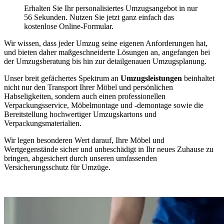
Erhalten Sie Ihr personalisiertes Umzugsangebot in nur
56 Sekunden. Nutzen Sie jetzt ganz einfach das
kostenlose Online-Formular.
Wir wissen, dass jeder Umzug seine eigenen Anforderungen hat,
und bieten daher maßgeschneiderte Lösungen an, angefangen bei
der Umzugsberatung bis hin zur detailgenauen Umzugsplanung.
Unser breit gefächertes Spektrum an
Umzugsleistungen
beinhaltet
nicht nur den Transport Ihrer Möbel und persönlichen
Habseligkeiten, sondern auch einen professionellen
Verpackungsservice, Möbelmontage und -demontage sowie die
Bereitstellung hochwertiger Umzugskartons und
Verpackungsmaterialien.
Wir legen besonderen Wert darauf, Ihre Möbel und
Wertgegenstände sicher und unbeschädigt in Ihr neues Zuhause zu
bringen, abgesichert durch unseren umfassenden
Versicherungsschutz für Umzüge.