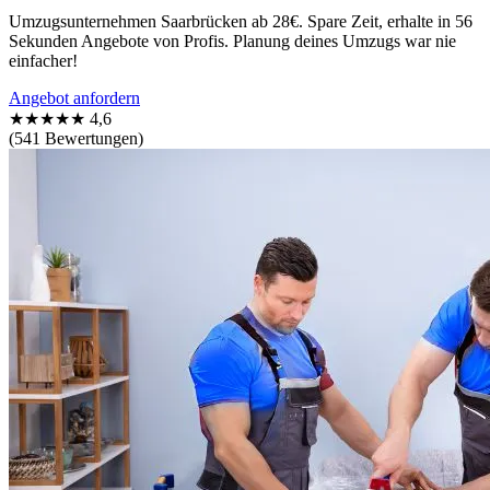
Umzugsunternehmen Saarbrücken ab 28€. Spare Zeit, erhalte in 56
Sekunden Angebote von Profis. Planung deines Umzugs war nie
einfacher!
Angebot anfordern
★★★★★
4,6
(541 Bewertungen)