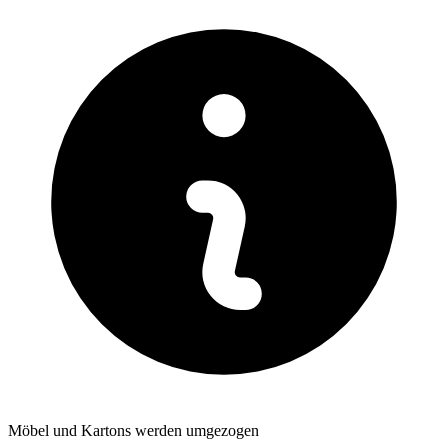
Möbel und Kartons werden umgezogen