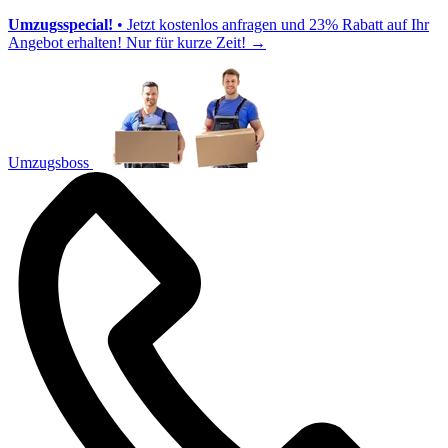
Umzugsspecial!
• Jetzt kostenlos anfragen und 23% Rabatt auf Ihr
Angebot erhalten! Nur für kurze Zeit!
→
Umzugsboss