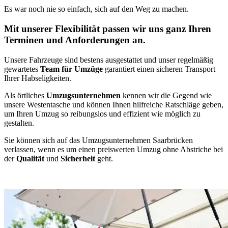
Es war noch nie so einfach, sich auf den Weg zu machen.
Mit unserer Flexibilität passen wir uns ganz Ihren
Terminen und Anforderungen an.
Unsere Fahrzeuge sind bestens ausgestattet und unser regelmäßig
gewartetes
Team für Umzüge
garantiert einen sicheren Transport
Ihrer Habseligkeiten.
Als örtliches
Umzugsunternehmen
kennen wir die Gegend wie
unsere Westentasche und können Ihnen hilfreiche Ratschläge geben,
um Ihren Umzug so reibungslos und effizient wie möglich zu
gestalten.
Sie können sich auf das Umzugsunternehmen Saarbrücken
verlassen, wenn es um einen preiswerten Umzug ohne Abstriche bei
der
Qualität
und
Sicherheit
geht.