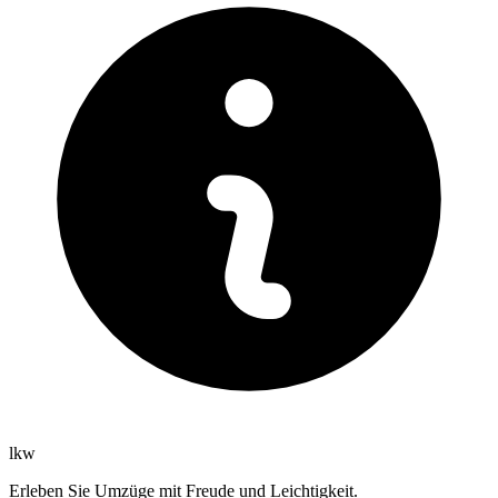
lkw
Erleben Sie Umzüge mit Freude und Leichtigkeit.