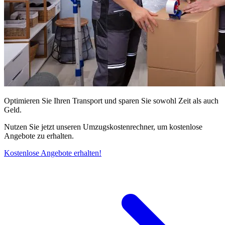
Optimieren Sie Ihren Transport und sparen Sie sowohl Zeit als auch
Geld.
Nutzen Sie jetzt unseren Umzugskostenrechner, um kostenlose
Angebote zu erhalten.
Kostenlose Angebote erhalten!