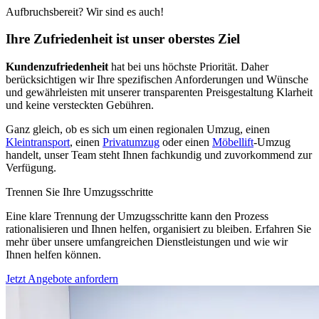
Aufbruchsbereit? Wir sind es auch!
Ihre Zufriedenheit ist unser oberstes Ziel
Kundenzufriedenheit
hat bei uns höchste Priorität. Daher
berücksichtigen wir Ihre spezifischen Anforderungen und Wünsche
und gewährleisten mit unserer transparenten Preisgestaltung Klarheit
und keine versteckten Gebühren.
Ganz gleich, ob es sich um einen regionalen Umzug, einen
Kleintransport
, einen
Privatumzug
oder einen
Möbellift
-Umzug
handelt, unser Team steht Ihnen fachkundig und zuvorkommend zur
Verfügung.
Trennen Sie Ihre Umzugsschritte
Eine klare Trennung der Umzugsschritte kann den Prozess
rationalisieren und Ihnen helfen, organisiert zu bleiben. Erfahren Sie
mehr über unsere umfangreichen Dienstleistungen und wie wir
Ihnen helfen können.
Jetzt Angebote anfordern