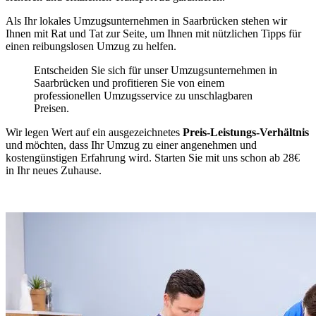
Als Ihr lokales Umzugsunternehmen in Saarbrücken stehen wir
Ihnen mit Rat und Tat zur Seite, um Ihnen mit nützlichen Tipps für
einen reibungslosen Umzug zu helfen.
Entscheiden Sie sich für unser Umzugsunternehmen in
Saarbrücken und profitieren Sie von einem
professionellen Umzugsservice zu unschlagbaren
Preisen.
Wir legen Wert auf ein ausgezeichnetes
Preis-Leistungs-Verhältnis
und möchten, dass Ihr Umzug zu einer angenehmen und
kostengünstigen Erfahrung wird. Starten Sie mit uns schon ab 28€
in Ihr neues Zuhause.