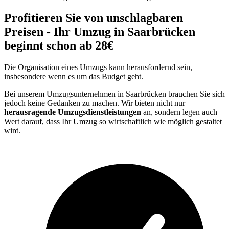
Profitieren Sie von unschlagbaren
Preisen - Ihr Umzug in Saarbrücken
beginnt schon ab 28€
Die Organisation eines Umzugs kann herausfordernd sein,
insbesondere wenn es um das Budget geht.
Bei unserem Umzugsunternehmen in Saarbrücken brauchen Sie sich
jedoch keine Gedanken zu machen. Wir bieten nicht nur
herausragende Umzugsdienstleistungen
an, sondern legen auch
Wert darauf, dass Ihr Umzug so wirtschaftlich wie möglich gestaltet
wird.