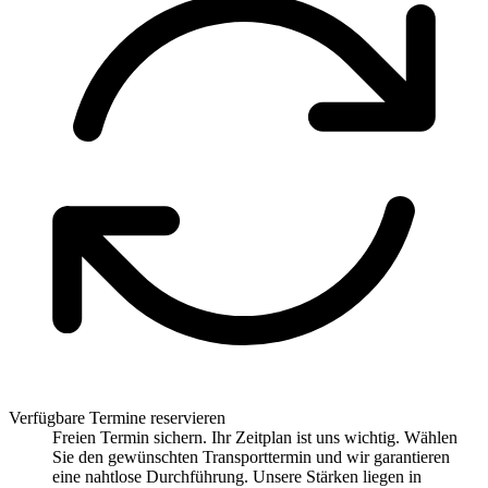
Verfügbare Termine reservieren
Freien Termin sichern. Ihr Zeitplan ist uns wichtig. Wählen
Sie den gewünschten Transporttermin und wir garantieren
eine nahtlose Durchführung. Unsere Stärken liegen in