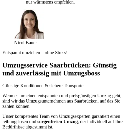
nur wärmstens empfehlen.
Nicol Bauer
Entspannt umziehen – ohne Stress!
Umzugsservice Saarbrücken: Günstig
und zuverlässig mit Umzugsboss
Günstige Konditionen & sichere Transporte
Wenn es um einen entspannten und preisgünstigen Umzug geht,
sind wir das Umzugsunternehmen aus Saarbrücken, auf das Sie
zählen können.
Unser kompetentes Team von Umzugsexperten garantiert einen
reibungslosen und
sorgenfreien Umzug
, der individuell auf Ihre
Bedürfnisse abgestimmt ist.