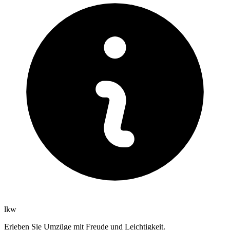
lkw
Erleben Sie Umzüge mit Freude und Leichtigkeit.