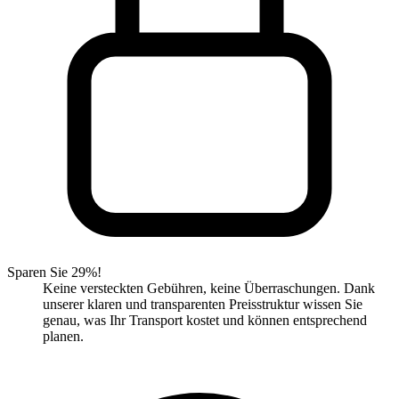
Sparen Sie 29%!
Keine versteckten Gebühren, keine Überraschungen. Dank
unserer klaren und transparenten Preisstruktur wissen Sie
genau, was Ihr Transport kostet und können entsprechend
planen.