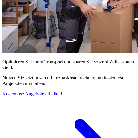
Optimieren Sie Ihren Transport und sparen Sie sowohl Zeit als auch
Geld.
Nutzen Sie jetzt unseren Umzugskostenrechner, um kostenlose
Angebote zu erhalten.
Kostenlose Angebote erhalten!