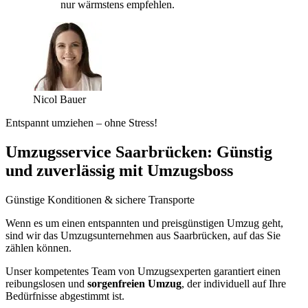
nur wärmstens empfehlen.
Nicol Bauer
Entspannt umziehen – ohne Stress!
Umzugsservice Saarbrücken: Günstig
und zuverlässig mit Umzugsboss
Günstige Konditionen & sichere Transporte
Wenn es um einen entspannten und preisgünstigen Umzug geht,
sind wir das Umzugsunternehmen aus Saarbrücken, auf das Sie
zählen können.
Unser kompetentes Team von Umzugsexperten garantiert einen
reibungslosen und
sorgenfreien Umzug
, der individuell auf Ihre
Bedürfnisse abgestimmt ist.