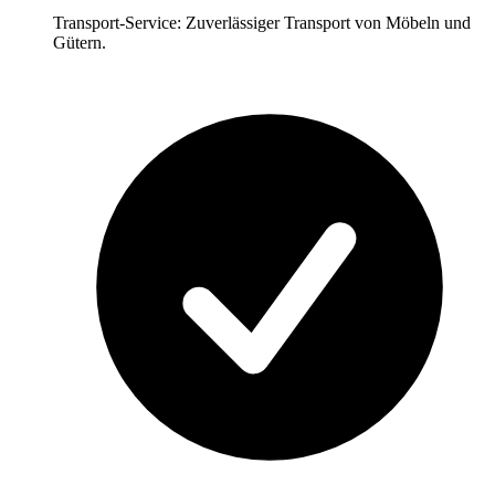
Transport-Service: Zuverlässiger Transport von Möbeln und
Gütern.