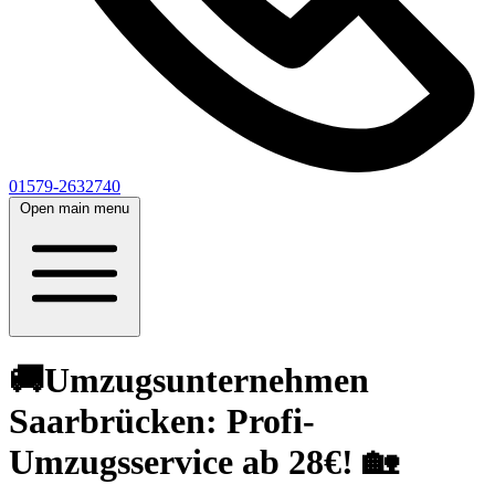
01579-2632740
Open main menu
🚚Umzugsunternehmen
Saarbrücken: Profi-
Umzugsservice ab 28€! 🏡