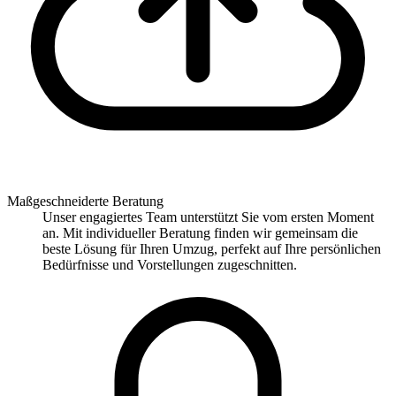
Maßgeschneiderte Beratung
Unser engagiertes Team unterstützt Sie vom ersten Moment
an. Mit individueller Beratung finden wir gemeinsam die
beste Lösung für Ihren Umzug, perfekt auf Ihre persönlichen
Bedürfnisse und Vorstellungen zugeschnitten.