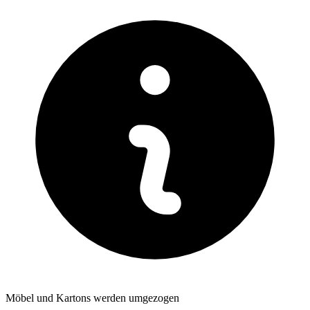
Möbel und Kartons werden umgezogen