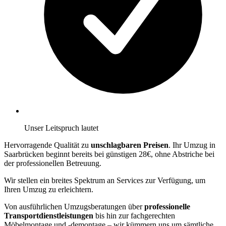
Unser Leitspruch lautet
Hervorragende Qualität zu
unschlagbaren Preisen
. Ihr Umzug in
Saarbrücken beginnt bereits bei günstigen 28€, ohne Abstriche bei
der professionellen Betreuung.
Wir stellen ein breites Spektrum an Services zur Verfügung, um
Ihren Umzug zu erleichtern.
Von ausführlichen Umzugsberatungen über
professionelle
Transportdienstleistungen
bis hin zur fachgerechten
Möbelmontage und -demontage – wir kümmern uns um sämtliche