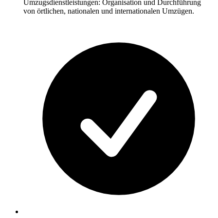
Umzugsdienstleistungen: Organisation und Durchführung
von örtlichen, nationalen und internationalen Umzügen.