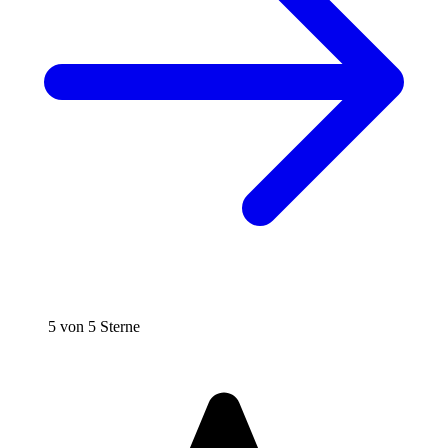
5 von 5 Sterne