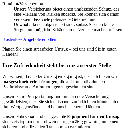
Rundum-Versicherung
Unsere Versicherung bietet einen umfassenden Schutz, der
eine Vielzahl von Risiken abdeckt. Sie können sich darauf
verlassen, dass viele potenzielle Gefahren und
Unwägbarkeiten abgesichert sind, sodass Sie sich keine
Sorgen um mögliche Schäden oder Verluste machen müssen.
Kostenlose Angebote erhalten!
Planen Sie einen stressfreien Umzug – bei uns sind Sie in guten
Händen!
Ihre Zufriedenheit steht bei uns an erster Stelle
Wir wissen, dass jeder Umzug einzigartig ist, deshalb bieten wir
maßgeschneiderte Lösungen
, die auf Ihre individuellen
Bedürfnisse und Anforderungen zugeschnitten sind.
Unsere klare Preisgestaltung und umfassende Versicherung
gewährleisten, dass Sie sich entspannt zurücklehnen können, denn
Ihre Wertgegenstände sind bei uns in sicheren Händen.
Unsere Fahrzeuge und das gesamte
Equipment für den Umzug
sind stets topmodern und werden regelmäßig gewartet, um einen
sicheren und effizienten Transport zu garantieren.