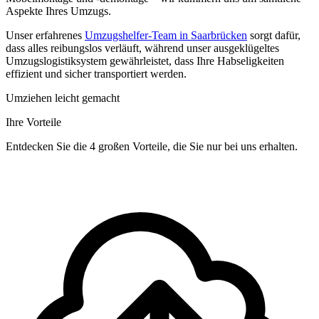
Aspekte Ihres Umzugs.
Unser erfahrenes
Umzugshelfer-Team in Saarbrücken
sorgt dafür,
dass alles reibungslos verläuft, während unser ausgeklügeltes
Umzugslogistiksystem gewährleistet, dass Ihre Habseligkeiten
effizient und sicher transportiert werden.
Umziehen leicht gemacht
Ihre Vorteile
Entdecken Sie die 4 großen Vorteile, die Sie nur bei uns erhalten.