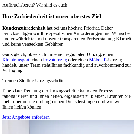
Aufbruchsbereit? Wir sind es auch!
Ihre Zufriedenheit ist unser oberstes Ziel
Kundenzufriedenheit
hat bei uns höchste Priorität. Daher
berücksichtigen wir Ihre spezifischen Anforderungen und Wünsche
und gewährleisten mit unserer transparenten Preisgestaltung Klarheit
und keine versteckten Gebühren.
Ganz gleich, ob es sich um einen regionalen Umzug, einen
Kleintransport
, einen
Privatumzug
oder einen
Möbellift
-Umzug
handelt, unser Team steht Ihnen fachkundig und zuvorkommend zur
Verfügung.
Trennen Sie Ihre Umzugsschritte
Eine klare Trennung der Umzugsschritte kann den Prozess
rationalisieren und Ihnen helfen, organisiert zu bleiben. Erfahren Sie
mehr über unsere umfangreichen Dienstleistungen und wie wir
Ihnen helfen können.
Jetzt Angebote anfordern