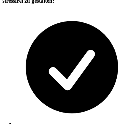
stressfrei zu gestalten: