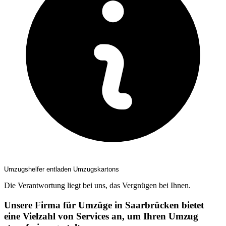
Umzugshelfer entladen Umzugskartons
Die Verantwortung liegt bei uns, das Vergnügen bei Ihnen.
Unsere Firma für Umzüge in Saarbrücken bietet
eine Vielzahl von Services an, um Ihren Umzug