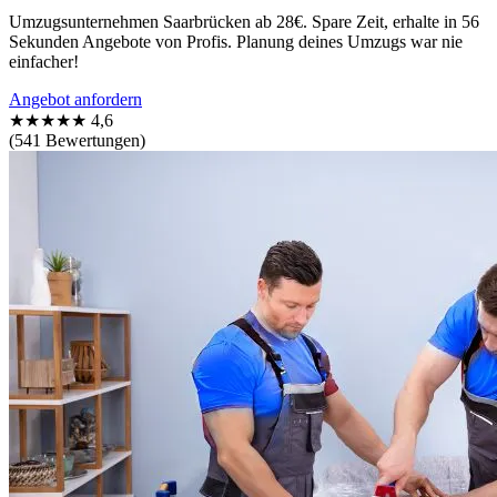
Umzugsunternehmen Saarbrücken ab 28€. Spare Zeit, erhalte in 56
Sekunden Angebote von Profis. Planung deines Umzugs war nie
einfacher!
Angebot anfordern
★★★★★
4,6
(541 Bewertungen)