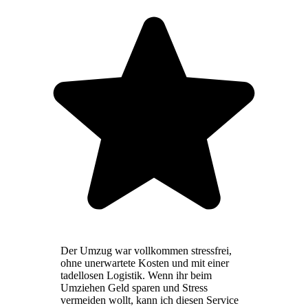
Der Umzug war vollkommen stressfrei,
ohne unerwartete Kosten und mit einer
tadellosen Logistik. Wenn ihr beim
Umziehen Geld sparen und Stress
vermeiden wollt, kann ich diesen Service