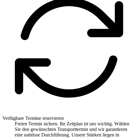
Verfügbare Termine reservieren
Freien Termin sichern. Ihr Zeitplan ist uns wichtig. Wählen
Sie den gewünschten Transporttermin und wir garantieren
eine nahtlose Durchführung. Unsere Stärken liegen in