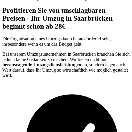
Profitieren Sie von unschlagbaren
Preisen - Ihr Umzug in Saarbrücken
beginnt schon ab 28€
Die Organisation eines Umzugs kann herausfordernd sein,
insbesondere wenn es um das Budget geht.
Bei unserem Umzugsunternehmen in Saarbrücken brauchen Sie sich
jedoch keine Gedanken zu machen. Wir bieten nicht nur
herausragende Umzugsdienstleistungen
an, sondern legen auch
Wert darauf, dass Ihr Umzug so wirtschaftlich wie möglich gestaltet
wird.