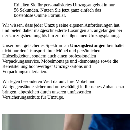
Erhalten Sie Ihr personalisiertes Umzugsangebot in nur
56 Sekunden. Nutzen Sie jetzt ganz einfach das
kostenlose Online-Formular.
Wir wissen, dass jeder Umzug seine eigenen Anforderungen hat,
und bieten daher maßgeschneiderte Lösungen an, angefangen bei
der Umzugsberatung bis hin zur detailgenauen Umzugsplanung.
Unser breit gefächertes Spektrum an
Umzugsleistungen
beinhaltet
nicht nur den Transport Ihrer Möbel und persönlichen
Habseligkeiten, sondern auch einen professionellen
Verpackungsservice, Möbelmontage und -demontage sowie die
Bereitstellung hochwertiger Umzugskartons und
Verpackungsmaterialien.
Wir legen besonderen Wert darauf, Ihre Möbel und
Wertgegenstände sicher und unbeschädigt in Ihr neues Zuhause zu
bringen, abgesichert durch unseren umfassenden
Versicherungsschutz für Umzüge.