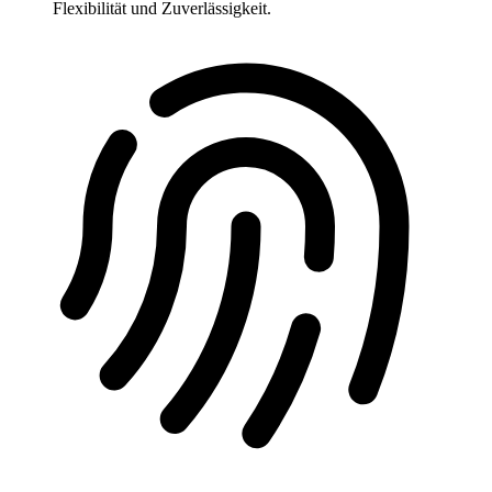
Flexibilität und Zuverlässigkeit.