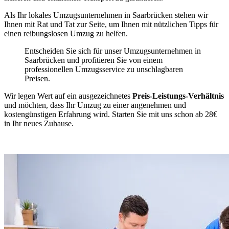
Als Ihr lokales Umzugsunternehmen in Saarbrücken stehen wir
Ihnen mit Rat und Tat zur Seite, um Ihnen mit nützlichen Tipps für
einen reibungslosen Umzug zu helfen.
Entscheiden Sie sich für unser Umzugsunternehmen in
Saarbrücken und profitieren Sie von einem
professionellen Umzugsservice zu unschlagbaren
Preisen.
Wir legen Wert auf ein ausgezeichnetes
Preis-Leistungs-Verhältnis
und möchten, dass Ihr Umzug zu einer angenehmen und
kostengünstigen Erfahrung wird. Starten Sie mit uns schon ab 28€
in Ihr neues Zuhause.