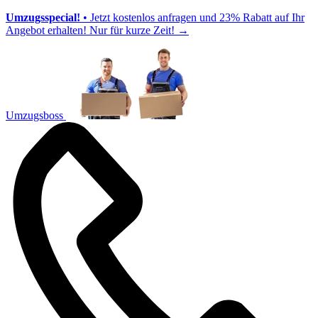
Umzugsspecial!
• Jetzt kostenlos anfragen und 23% Rabatt auf Ihr
Angebot erhalten! Nur für kurze Zeit!
→
Umzugsboss