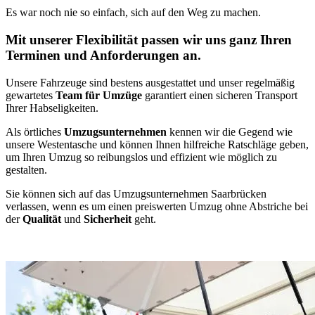
Es war noch nie so einfach, sich auf den Weg zu machen.
Mit unserer Flexibilität passen wir uns ganz Ihren
Terminen und Anforderungen an.
Unsere Fahrzeuge sind bestens ausgestattet und unser regelmäßig
gewartetes
Team für Umzüge
garantiert einen sicheren Transport
Ihrer Habseligkeiten.
Als örtliches
Umzugsunternehmen
kennen wir die Gegend wie
unsere Westentasche und können Ihnen hilfreiche Ratschläge geben,
um Ihren Umzug so reibungslos und effizient wie möglich zu
gestalten.
Sie können sich auf das Umzugsunternehmen Saarbrücken
verlassen, wenn es um einen preiswerten Umzug ohne Abstriche bei
der
Qualität
und
Sicherheit
geht.