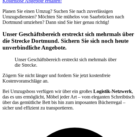
Kostenlose Angebote erhalten!
Planen Sie einen Umzug? Suchen Sie nach zuverlässigen
Umzugsdiensten? Möchten Sie mühelos von Saarbrücken nach
Dortmund umziehen? Dann sind Sie hier genau richtig!
Unser Geschäftsbereich erstreckt sich mehrmals über
die Strecke Dortmund. Sichern Sie sich noch heute
unverbindliche Angebote.
Unser Geschäftsbereich erstreckt sich mehrmals über
die Strecke.
Zögern Sie nicht länger und fordern Sie jetzt kostenfreie
Kostenvoranschläge an.
Bei Umzugsboss verfügen wir über ein großes
Logistik-Netzwerk
,
das es uns ermöglicht, Möbel jeder Art – vom eleganten Schreibtisch
über das gemütliche Bett bis hin zum imposanten Bücherregal –
sicher und effizient zu transportieren.