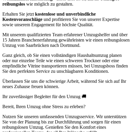
reibungslos
wie möglich zu gestalten.
Erhalten Sie jetzt
kostenlose und unverbindliche
Kostenvoranschläge
und profitieren Sie von unserer Expertise
sowie unserem Engagement für höchste Qualität.
Mit unserem qualifizierten Team erfahrener Umzugshelfer und über
15 Jahren Branchenerfahrung gewährleisten wir einen reibungslosen
Umzug von Saarbrücken nach Dortmund.
Ganz gleich, ob Sie einen vollständigen Haushaltsumzug planen
oder nur einzelne Teile wie einen schweren Trockner oder eine
empfindliche Vitrine transportieren müssen, bei Umzugsboss finden
Sie den perfekten Service zu unschlagbaren Konditionen.
Überlassen Sie uns die schwierige Arbeit, während Sie sich auf Ihr
neues Zuhause freuen können.
Ihr zuverlässiger Begleiter für den Umzug 🚚
Bereit, Ihren Umzug ohne Stress zu erleben?
Nutzen Sie unseren umfassenden Umzugsservice. Wir unterstützen
Sie von der Planung bis zur Durchführung und sorgen für einen
reibungslosen Umzug. Genießen Sie den Komfort eines