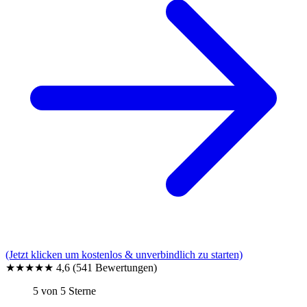
(Jetzt klicken um kostenlos & unverbindlich zu starten)
★★★★★
4,6
(541 Bewertungen)
5 von 5 Sterne