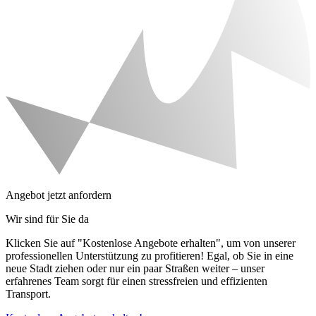
Angebot jetzt anfordern
Wir sind für Sie da
Klicken Sie auf "Kostenlose Angebote erhalten", um von unserer
professionellen Unterstützung zu profitieren! Egal, ob Sie in eine
neue Stadt ziehen oder nur ein paar Straßen weiter – unser
erfahrenes Team sorgt für einen stressfreien und effizienten
Transport.