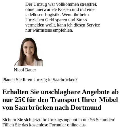
Der Umzug war vollkommen stressfrei,
ohne unerwartete Kosten und mit einer
tadellosen Logistik. Wenn ihr beim
Umziehen Geld sparen und Stress
vermeiden wollt, kann ich diesen Service
nur wärmstens empfehlen.
Nicol Bauer
Planen Sie Ihren Umzug in Saarbrücken?
Erhalten Sie unschlagbare Angebote ab
nur 25€ für den Transport Ihrer Möbel
von Saarbrücken nach Dortmund
Sichern Sie sich jetzt Ihr Umzugsangebot in nur 56 Sekunden!
Füllen Sie das kostenlose Formular online aus.