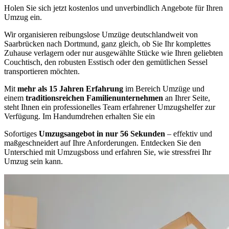
Holen Sie sich jetzt kostenlos und unverbindlich Angebote für Ihren
Umzug ein.
Wir organisieren reibungslose Umzüge deutschlandweit von
Saarbrücken nach Dortmund, ganz gleich, ob Sie Ihr komplettes
Zuhause verlagern oder nur ausgewählte Stücke wie Ihren geliebten
Couchtisch, den robusten Esstisch oder den gemütlichen Sessel
transportieren möchten.
Mit
mehr als 15 Jahren Erfahrung
im Bereich Umzüge und
einem
traditionsreichen Familienunternehmen
an Ihrer Seite,
steht Ihnen ein professionelles Team erfahrener Umzugshelfer zur
Verfügung. Im Handumdrehen erhalten Sie ein
Sofortiges
Umzugsangebot in nur 56 Sekunden
– effektiv und
maßgeschneidert auf Ihre Anforderungen. Entdecken Sie den
Unterschied mit Umzugsboss und erfahren Sie, wie stressfrei Ihr
Umzug sein kann.