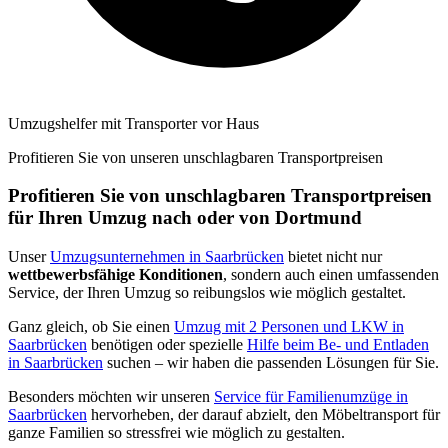
Umzugshelfer mit Transporter vor Haus
Profitieren Sie von unseren unschlagbaren Transportpreisen
Profitieren Sie von unschlagbaren Transportpreisen
für Ihren Umzug nach oder von Dortmund
Unser
Umzugsunternehmen in Saarbrücken
bietet nicht nur
wettbewerbsfähige Konditionen
, sondern auch einen umfassenden
Service, der Ihren Umzug so reibungslos wie möglich gestaltet.
Ganz gleich, ob Sie einen
Umzug mit 2 Personen und LKW in
Saarbrücken
benötigen oder spezielle
Hilfe beim Be- und Entladen
in Saarbrücken
suchen – wir haben die passenden Lösungen für Sie.
Besonders möchten wir unseren
Service für Familienumzüge in
Saarbrücken
hervorheben, der darauf abzielt, den Möbeltransport für
ganze Familien so stressfrei wie möglich zu gestalten.