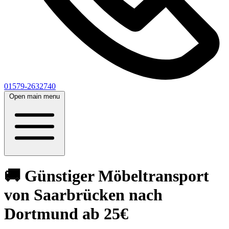
01579-2632740
Open main menu
🚚 Günstiger Möbeltransport
von Saarbrücken nach
Dortmund ab 25€