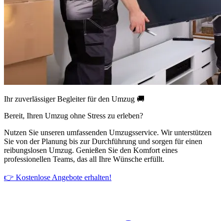
Ihr zuverlässiger Begleiter für den Umzug 🚚
Bereit, Ihren Umzug ohne Stress zu erleben?
Nutzen Sie unseren umfassenden Umzugsservice. Wir unterstützen
Sie von der Planung bis zur Durchführung und sorgen für einen
reibungslosen Umzug. Genießen Sie den Komfort eines
professionellen Teams, das all Ihre Wünsche erfüllt.
👉 Kostenlose Angebote erhalten!