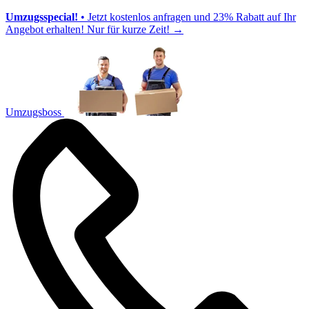
Umzugsspecial!
• Jetzt kostenlos anfragen und 23% Rabatt auf Ihr
Angebot erhalten! Nur für kurze Zeit!
→
Umzugsboss