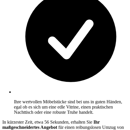
Ihre wertvollen Möbelstücke sind bei uns in guten Händen,
egal ob es sich um eine edle Vitrine, einen praktischen
Nachttisch oder eine robuste Truhe handelt.
In kürzester Zeit, etwa 56 Sekunden, erhalten Sie
Ihr
maßgeschneidertes Angebot
für einen reibungslosen Umzug von