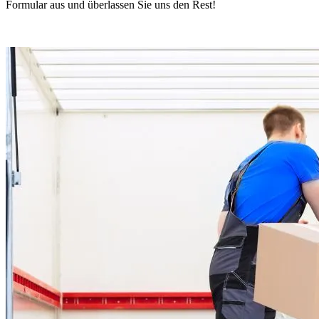
Formular aus und überlassen Sie uns den Rest!