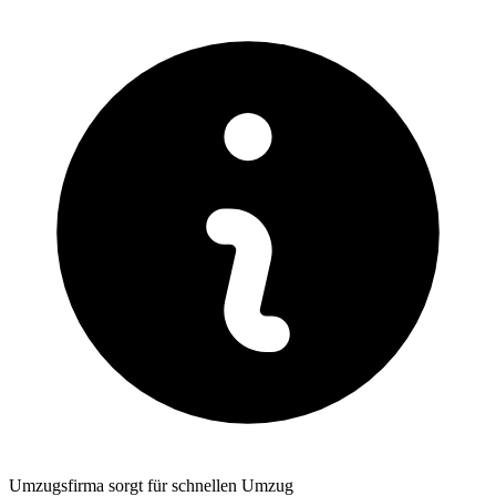
Umzugsfirma sorgt für schnellen Umzug