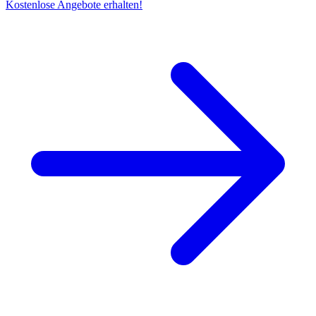
Kostenlose Angebote erhalten!