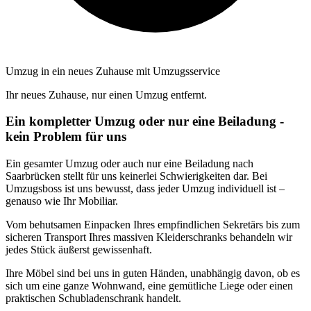
Umzug in ein neues Zuhause mit Umzugsservice
Ihr neues Zuhause, nur einen Umzug entfernt.
Ein kompletter Umzug oder nur eine Beiladung -
kein Problem für uns
Ein gesamter Umzug oder auch nur eine Beiladung nach
Saarbrücken stellt für uns keinerlei Schwierigkeiten dar. Bei
Umzugsboss ist uns bewusst, dass jeder Umzug individuell ist –
genauso wie Ihr Mobiliar.
Vom behutsamen Einpacken Ihres empfindlichen Sekretärs bis zum
sicheren Transport Ihres massiven Kleiderschranks behandeln wir
jedes Stück äußerst gewissenhaft.
Ihre Möbel sind bei uns in guten Händen, unabhängig davon, ob es
sich um eine ganze Wohnwand, eine gemütliche Liege oder einen
praktischen Schubladenschrank handelt.