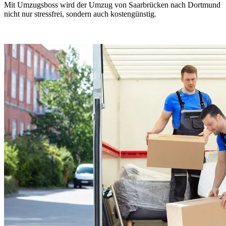
Mit Umzugsboss wird der Umzug von Saarbrücken nach Dortmund
nicht nur stressfrei, sondern auch kostengünstig.