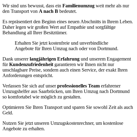
Wir sind uns bewusst, dass ein
Familienumzug
weit mehr als nur
den Transport von
A nach B
bedeutet.
Es repräsentiert den Beginn eines neuen Abschnitts in Ihrem Leben.
Daher legen wir großen Wert auf Empathie und sorgfältige
Behandlung all Ihrer Besitztümer.
Erhalten Sie jetzt kostenfreie und unverbindliche
Angebote für Ihren Umzug nach oder von Dortmund.
Dank unserer
langjährigen Erfahrung
und unserem Engagement
für
Kundenzufriedenheit
garantieren wir Ihnen nicht nur
unschlagbare Preise, sondern auch einen Service, der exakt Ihren
Anforderungen entspricht.
Verlassen Sie sich auf unser
professionelles Team
erfahrener
Umzugshelfer aus Saarbrücken, um Ihren Umzug nach Dortmund
so komfortabel wie möglich zu gestalten.
Optimieren Sie Ihren Transport und sparen Sie sowohl Zeit als auch
Geld.
Nutzen Sie jetzt unseren Umzugskostenrechner, um kostenlose
Angebote zu erhalten.