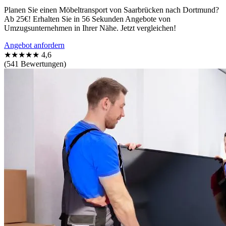
Planen Sie einen Möbeltransport von Saarbrücken nach Dortmund?
Ab 25€! Erhalten Sie in 56 Sekunden Angebote von
Umzugsunternehmen in Ihrer Nähe. Jetzt vergleichen!
Angebot anfordern
★★★★★
4,6
(541 Bewertungen)