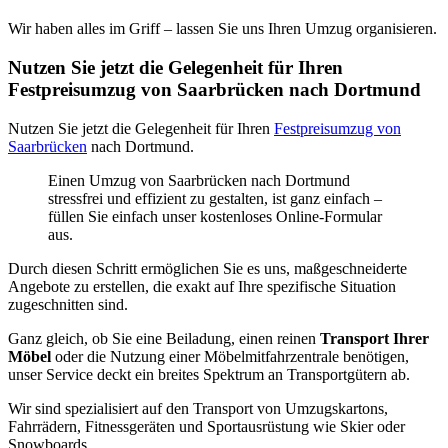
Wir haben alles im Griff – lassen Sie uns Ihren Umzug organisieren.
Nutzen Sie jetzt die Gelegenheit für Ihren
Festpreisumzug von Saarbrücken nach Dortmund
Nutzen Sie jetzt die Gelegenheit für Ihren
Festpreisumzug von
Saarbrücken
nach Dortmund.
Einen Umzug von Saarbrücken nach Dortmund
stressfrei und effizient zu gestalten, ist ganz einfach –
füllen Sie einfach unser kostenloses Online-Formular
aus.
Durch diesen Schritt ermöglichen Sie es uns, maßgeschneiderte
Angebote zu erstellen, die exakt auf Ihre spezifische Situation
zugeschnitten sind.
Ganz gleich, ob Sie eine Beiladung, einen reinen
Transport Ihrer
Möbel
oder die Nutzung einer Möbelmitfahrzentrale benötigen,
unser Service deckt ein breites Spektrum an Transportgütern ab.
Wir sind spezialisiert auf den Transport von Umzugskartons,
Fahrrädern, Fitnessgeräten und Sportausrüstung wie Skier oder
Snowboards.