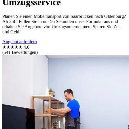
Umzugsservice
Planen Sie einen Möbeltransport von Saarbrücken nach Oldenburg?
Ab 25€! Füllen Sie in nur 56 Sekunden unser Formular aus und
erhalten Sie Angebote von Umzugsunternehmen. Sparen Sie Zeit
und Geld!
Angebot anfordern
★★★★★
4,6
(541 Bewertungen)