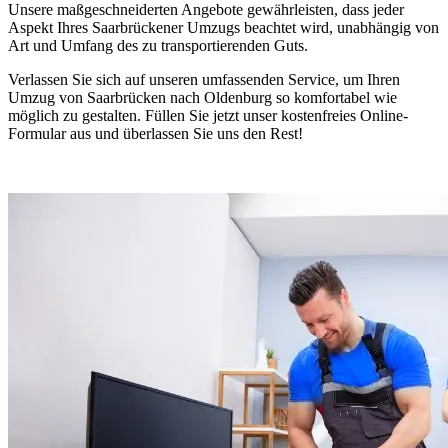
Unsere maßgeschneiderten Angebote gewährleisten, dass jeder
Aspekt Ihres Saarbrückener Umzugs beachtet wird, unabhängig von
Art und Umfang des zu transportierenden Guts.
Verlassen Sie sich auf unseren umfassenden Service, um Ihren
Umzug von Saarbrücken nach Oldenburg so komfortabel wie
möglich zu gestalten. Füllen Sie jetzt unser kostenfreies Online-
Formular aus und überlassen Sie uns den Rest!