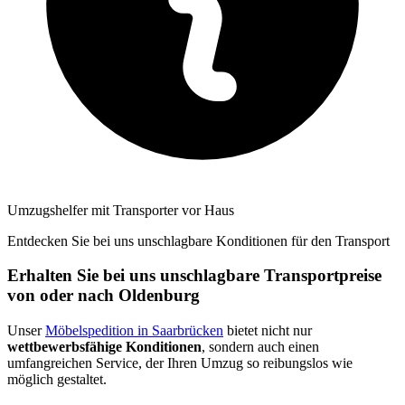
Umzugshelfer mit Transporter vor Haus
Entdecken Sie bei uns unschlagbare Konditionen für den Transport
Erhalten Sie bei uns unschlagbare Transportpreise
von oder nach Oldenburg
Unser
Möbelspedition in Saarbrücken
bietet nicht nur
wettbewerbsfähige Konditionen
, sondern auch einen
umfangreichen Service, der Ihren Umzug so reibungslos wie
möglich gestaltet.