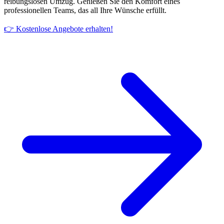
reibungslosen Umzug. Genießen Sie den Komfort eines
professionellen Teams, das all Ihre Wünsche erfüllt.
👉 Kostenlose Angebote erhalten!