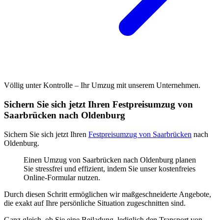
Völlig unter Kontrolle – Ihr Umzug mit unserem Unternehmen.
Sichern Sie sich jetzt Ihren Festpreisumzug von
Saarbrücken nach Oldenburg
Sichern Sie sich jetzt Ihren
Festpreisumzug von Saarbrücken
nach
Oldenburg.
Einen Umzug von Saarbrücken nach Oldenburg planen
Sie stressfrei und effizient, indem Sie unser kostenfreies
Online-Formular nutzen.
Durch diesen Schritt ermöglichen wir maßgeschneiderte Angebote,
die exakt auf Ihre persönliche Situation zugeschnitten sind.
Ganz gleich, ob Sie eine Beiladung, lediglich den Transport von