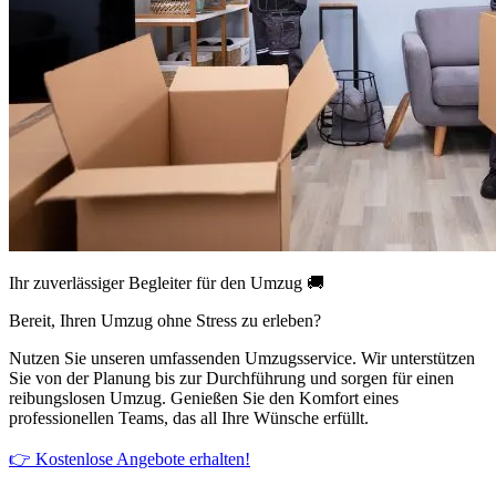
Ihr zuverlässiger Begleiter für den Umzug 🚚
Bereit, Ihren Umzug ohne Stress zu erleben?
Nutzen Sie unseren umfassenden Umzugsservice. Wir unterstützen
Sie von der Planung bis zur Durchführung und sorgen für einen
reibungslosen Umzug. Genießen Sie den Komfort eines
professionellen Teams, das all Ihre Wünsche erfüllt.
👉 Kostenlose Angebote erhalten!