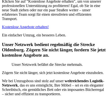
Klicken Sie auf "Kostenlose Angebote erhalten", um von unserer
professionellen Unterstützung zu profitieren! Egal, ob Sie in eine
neue Stadt ziehen oder nur ein paar Straßen weiter – unser
erfahrenes Team sorgt für einen stressfreien und effizienten
Transport.
Kostenlose Angebote erhalten!
Ein einfacher Umzug, ein besseres Leben.
Unser Netzwerk bedient regelmäßig die Strecke
Oldenburg. Zögern Sie nicht länger, fordern Sie jetzt
kostenlose Angebote an.
Unser Netzwerk befährt die Strecke mehrmals.
Zögern Sie nicht länger, sich jetzt kostenlose Angebote einzuholen.
Wir bei Umzugsboss sind stolz auf unser
weitreichendes Logistik-
Netzwerk
, das es uns ermöglicht, Ihre Möbel – sei es ein eleganter
Schreibtisch, ein gemütliches Bett oder ein imposantes Bücherregal
– sicher und effizient zu transportieren.