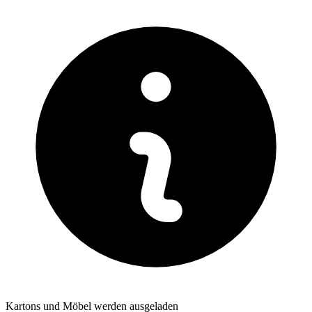
Kartons und Möbel werden ausgeladen