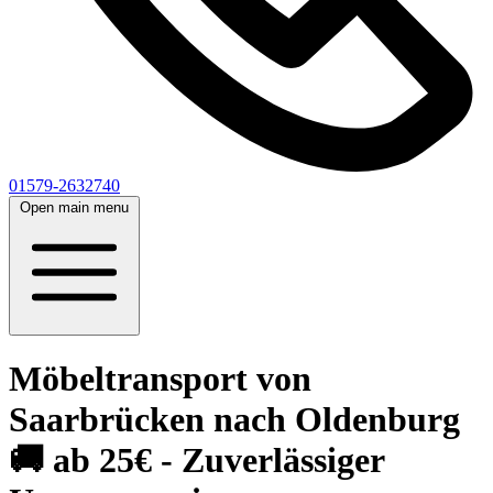
01579-2632740
Open main menu
Möbeltransport von
Saarbrücken nach Oldenburg
🚚 ab 25€ - Zuverlässiger