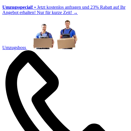
Umzugsspecial!
• Jetzt kostenlos anfragen und 23% Rabatt auf Ihr
Angebot erhalten! Nur für kurze Zeit!
→
Umzugsboss