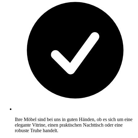
Ihre Möbel sind bei uns in guten Händen, ob es sich um eine
elegante Vitrine, einen praktischen Nachttisch oder eine
robuste Truhe handelt.