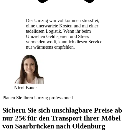
Der Umzug war vollkommen stressfrei,
ohne unerwartete Kosten und mit einer
tadellosen Logistik. Wenn ihr beim
Umziehen Geld sparen und Stress
vermeiden wollt, kann ich diesen Service
nur wärmstens empfehlen.
Nicol Bauer
Planen Sie Ihren Umzug professionell.
Sichern Sie sich unschlagbare Preise ab
nur 25€ für den Transport Ihrer Möbel
von Saarbrücken nach Oldenburg