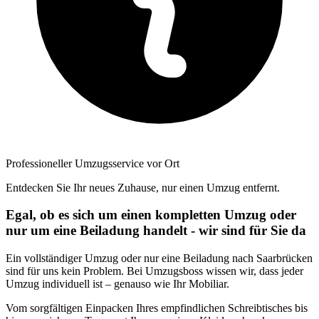
Professioneller Umzugsservice vor Ort
Entdecken Sie Ihr neues Zuhause, nur einen Umzug entfernt.
Egal, ob es sich um einen kompletten Umzug oder
nur um eine Beiladung handelt - wir sind für Sie da
Ein vollständiger Umzug oder nur eine Beiladung nach Saarbrücken
sind für uns kein Problem. Bei Umzugsboss wissen wir, dass jeder
Umzug individuell ist – genauso wie Ihr Mobiliar.
Vom sorgfältigen Einpacken Ihres empfindlichen Schreibtisches bis