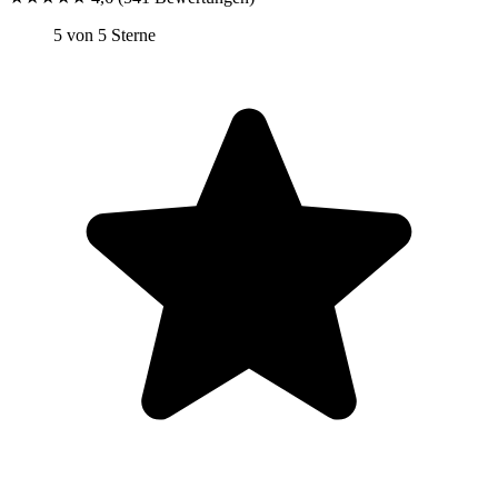
5 von 5 Sterne