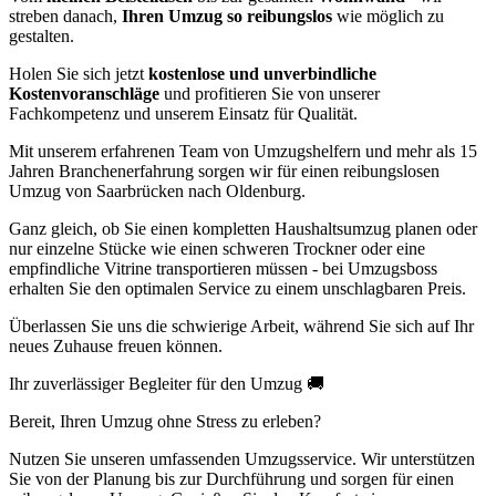
streben danach,
Ihren Umzug so reibungslos
wie möglich zu
gestalten.
Holen Sie sich jetzt
kostenlose und unverbindliche
Kostenvoranschläge
und profitieren Sie von unserer
Fachkompetenz und unserem Einsatz für Qualität.
Mit unserem erfahrenen Team von Umzugshelfern und mehr als 15
Jahren Branchenerfahrung sorgen wir für einen reibungslosen
Umzug von Saarbrücken nach Oldenburg.
Ganz gleich, ob Sie einen kompletten Haushaltsumzug planen oder
nur einzelne Stücke wie einen schweren Trockner oder eine
empfindliche Vitrine transportieren müssen - bei Umzugsboss
erhalten Sie den optimalen Service zu einem unschlagbaren Preis.
Überlassen Sie uns die schwierige Arbeit, während Sie sich auf Ihr
neues Zuhause freuen können.
Ihr zuverlässiger Begleiter für den Umzug 🚚
Bereit, Ihren Umzug ohne Stress zu erleben?
Nutzen Sie unseren umfassenden Umzugsservice. Wir unterstützen
Sie von der Planung bis zur Durchführung und sorgen für einen