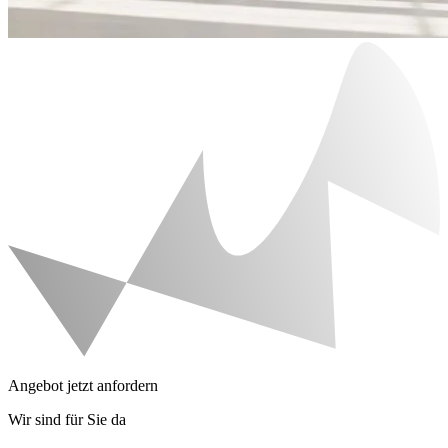
Angebot jetzt anfordern
Wir sind für Sie da