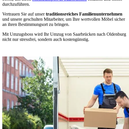
durchzuführen.
Vertrauen Sie auf unser
traditionsreiches Familienunternehmen
und unsere geschulten Mitarbeiter, um Ihre wertvollen Möbel sicher
an ihren Bestimmungsort zu bringen.
Mit Umzugsboss wird Ihr Umzug von Saarbrücken nach Oldenburg
nicht nur stressfrei, sondern auch kostengünstig.