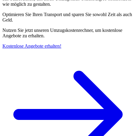
wie möglich zu gestalten.
Optimieren Sie Ihren Transport und sparen Sie sowohl Zeit als auch
Geld.
Nutzen Sie jetzt unseren Umzugskostenrechner, um kostenlose
Angebote zu erhalten.
Kostenlose Angebote erhalten!