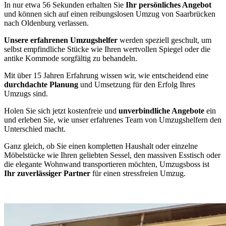
In nur etwa 56 Sekunden erhalten Sie
Ihr persönliches Angebot
und können sich auf einen reibungslosen Umzug von Saarbrücken
nach Oldenburg verlassen.
Unsere erfahrenen Umzugshelfer
werden speziell geschult, um
selbst empfindliche Stücke wie Ihren wertvollen Spiegel oder die
antike Kommode sorgfältig zu behandeln.
Mit über 15 Jahren Erfahrung wissen wir, wie entscheidend eine
durchdachte Planung
und Umsetzung für den Erfolg Ihres
Umzugs sind.
Holen Sie sich jetzt kostenfreie und
unverbindliche Angebote
ein
und erleben Sie, wie unser erfahrenes Team von Umzugshelfern den
Unterschied macht.
Ganz gleich, ob Sie einen kompletten Haushalt oder einzelne
Möbelstücke wie Ihren geliebten Sessel, den massiven Esstisch oder
die elegante Wohnwand transportieren möchten, Umzugsboss ist
Ihr zuverlässiger Partner
für einen stressfreien Umzug.