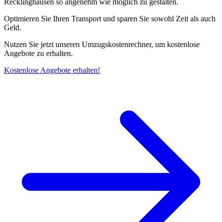
Recklinghausen so angenehm wie möglich zu gestalten.
Optimieren Sie Ihren Transport und sparen Sie sowohl Zeit als auch
Geld.
Nutzen Sie jetzt unseren Umzugskostenrechner, um kostenlose
Angebote zu erhalten.
Kostenlose Angebote erhalten!