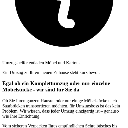
Umzugshelfer entladen Möbel und Kartons
Ein Umzug zu Ihrem neuen Zuhause steht kurz bevor.
Egal ob ein Komplettumzug oder nur einzelne
Möbelstücke - wir sind für Sie da
Ob Sie Ihren ganzen Hausrat oder nur einige Möbelstücke nach
Saarbrücken transportieren möchten, für Umzugsboss ist das kein
Problem. Wir wissen, dass jeder Umzug einzigartig ist – genauso
wie Ihre Einrichtung.
Vom sicheren Verpacken Ihres empfindlichen Schreibtisches bis