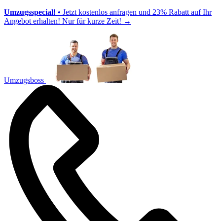
Umzugsspecial!
• Jetzt kostenlos anfragen und 23% Rabatt auf Ihr
Angebot erhalten! Nur für kurze Zeit!
→
Umzugsboss