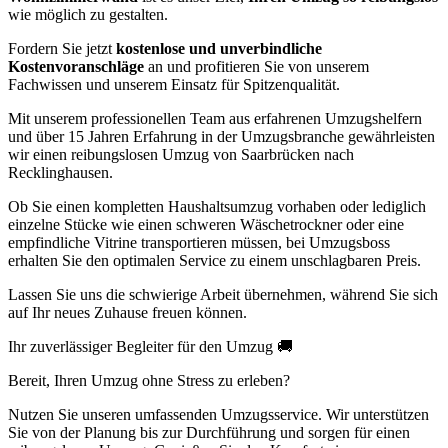
wie möglich zu gestalten.
Fordern Sie jetzt
kostenlose und unverbindliche
Kostenvoranschläge
an und profitieren Sie von unserem
Fachwissen und unserem Einsatz für Spitzenqualität.
Mit unserem professionellen Team aus erfahrenen Umzugshelfern
und über 15 Jahren Erfahrung in der Umzugsbranche gewährleisten
wir einen reibungslosen Umzug von Saarbrücken nach
Recklinghausen.
Ob Sie einen kompletten Haushaltsumzug vorhaben oder lediglich
einzelne Stücke wie einen schweren Wäschetrockner oder eine
empfindliche Vitrine transportieren müssen, bei Umzugsboss
erhalten Sie den optimalen Service zu einem unschlagbaren Preis.
Lassen Sie uns die schwierige Arbeit übernehmen, während Sie sich
auf Ihr neues Zuhause freuen können.
Ihr zuverlässiger Begleiter für den Umzug 🚚
Bereit, Ihren Umzug ohne Stress zu erleben?
Nutzen Sie unseren umfassenden Umzugsservice. Wir unterstützen
Sie von der Planung bis zur Durchführung und sorgen für einen