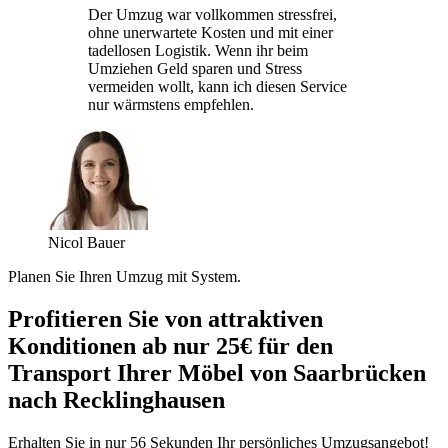
Der Umzug war vollkommen stressfrei,
ohne unerwartete Kosten und mit einer
tadellosen Logistik. Wenn ihr beim
Umziehen Geld sparen und Stress
vermeiden wollt, kann ich diesen Service
nur wärmstens empfehlen.
Nicol Bauer
Planen Sie Ihren Umzug mit System.
Profitieren Sie von attraktiven
Konditionen ab nur 25€ für den
Transport Ihrer Möbel von Saarbrücken
nach Recklinghausen
Erhalten Sie in nur 56 Sekunden Ihr persönliches Umzugsangebot!