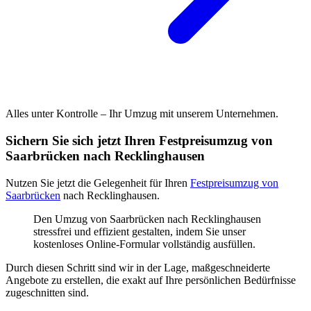
Alles unter Kontrolle – Ihr Umzug mit unserem Unternehmen.
Sichern Sie sich jetzt Ihren Festpreisumzug von
Saarbrücken nach Recklinghausen
Nutzen Sie jetzt die Gelegenheit für Ihren
Festpreisumzug von
Saarbrücken
nach Recklinghausen.
Den Umzug von Saarbrücken nach Recklinghausen
stressfrei und effizient gestalten, indem Sie unser
kostenloses Online-Formular vollständig ausfüllen.
Durch diesen Schritt sind wir in der Lage, maßgeschneiderte
Angebote zu erstellen, die exakt auf Ihre persönlichen Bedürfnisse
zugeschnitten sind.