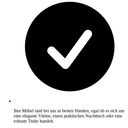
Ihre Möbel sind bei uns in besten Händen, egal ob es sich um
eine elegante Vitrine, einen praktischen Nachttisch oder eine
robuste Truhe handelt.