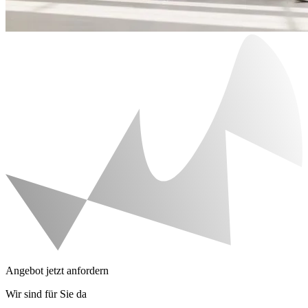
Angebot jetzt anfordern
Wir sind für Sie da