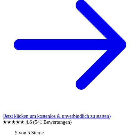
(Jetzt klicken um kostenlos & unverbindlich zu starten)
★★★★★
4,6
(541 Bewertungen)
5 von 5 Sterne