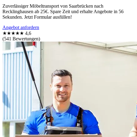
Zuverlässiger Möbeltransport von Saarbrücken nach
Recklinghausen ab 25€. Spare Zeit und erhalte Angebote in 56
Sekunden. Jetzt Formular ausfüllen!
Angebot anfordern
★★★★★
4,6
(541 Bewertungen)