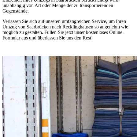
unabhängig von Art oder Menge der zu transportierenden
Gegenstände.
Verlassen Sie sich auf unseren umfangreichen Service, um Ihren
Umzug von Saarbrücken nach Recklinghausen so angenehm wie
möglich zu gestalten. Füllen Sie jetzt unser kostenloses Online-
Formular aus und überlassen Sie uns den Rest!