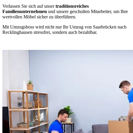
Verlassen Sie sich auf unser
traditionsreiches
Familienunternehmen
und unsere geschulten Mitarbeiter, um Ihre
wertvollen Möbel sicher zu überführen.
Mit Umzugsboss wird nicht nur Ihr Umzug von Saarbrücken nach
Recklinghausen stressfrei, sondern auch bezahlbar.