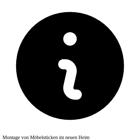
Montage von Möbelstücken im neuen Heim