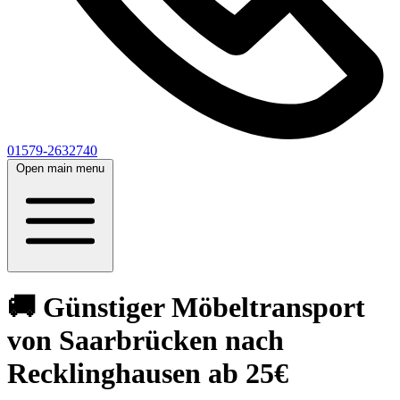
01579-2632740
Open main menu
🚚 Günstiger Möbeltransport
von Saarbrücken nach
Recklinghausen ab 25€