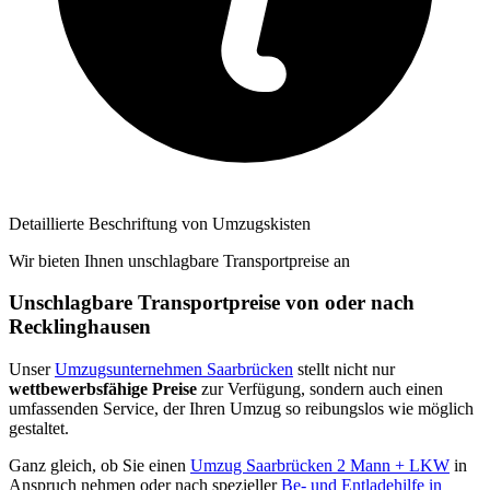
Detaillierte Beschriftung von Umzugskisten
Wir bieten Ihnen unschlagbare Transportpreise an
Unschlagbare Transportpreise von oder nach
Recklinghausen
Unser
Umzugsunternehmen Saarbrücken
stellt nicht nur
wettbewerbsfähige Preise
zur Verfügung, sondern auch einen
umfassenden Service, der Ihren Umzug so reibungslos wie möglich
gestaltet.
Ganz gleich, ob Sie einen
Umzug Saarbrücken 2 Mann + LKW
in
Anspruch nehmen oder nach spezieller
Be- und Entladehilfe in