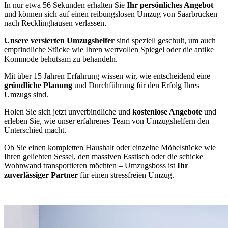
In nur etwa 56 Sekunden erhalten Sie
Ihr persönliches Angebot
und können sich auf einen reibungslosen Umzug von Saarbrücken
nach Recklinghausen verlassen.
Unsere versierten Umzugshelfer
sind speziell geschult, um auch
empfindliche Stücke wie Ihren wertvollen Spiegel oder die antike
Kommode behutsam zu behandeln.
Mit über 15 Jahren Erfahrung wissen wir, wie entscheidend eine
gründliche Planung
und Durchführung für den Erfolg Ihres
Umzugs sind.
Holen Sie sich jetzt unverbindliche und
kostenlose Angebote
und
erleben Sie, wie unser erfahrenes Team von Umzugshelfern den
Unterschied macht.
Ob Sie einen kompletten Haushalt oder einzelne Möbelstücke wie
Ihren geliebten Sessel, den massiven Esstisch oder die schicke
Wohnwand transportieren möchten – Umzugsboss ist
Ihr
zuverlässiger Partner
für einen stressfreien Umzug.