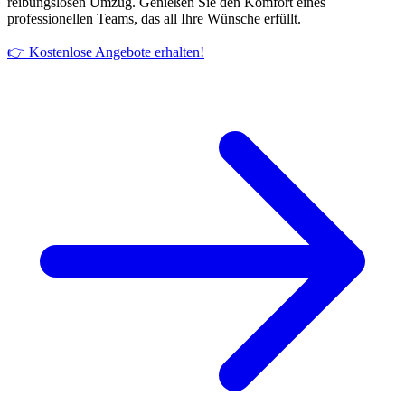
reibungslosen Umzug. Genießen Sie den Komfort eines
professionellen Teams, das all Ihre Wünsche erfüllt.
👉 Kostenlose Angebote erhalten!