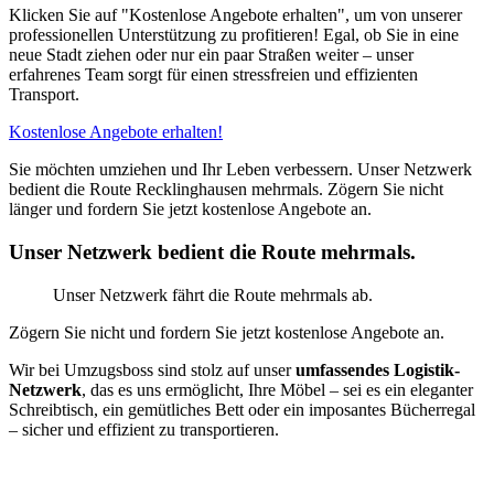
Klicken Sie auf "Kostenlose Angebote erhalten", um von unserer
professionellen Unterstützung zu profitieren! Egal, ob Sie in eine
neue Stadt ziehen oder nur ein paar Straßen weiter – unser
erfahrenes Team sorgt für einen stressfreien und effizienten
Transport.
Kostenlose Angebote erhalten!
Sie möchten umziehen und Ihr Leben verbessern. Unser Netzwerk
bedient die Route Recklinghausen mehrmals. Zögern Sie nicht
länger und fordern Sie jetzt kostenlose Angebote an.
Unser Netzwerk bedient die Route mehrmals.
Unser Netzwerk fährt die Route mehrmals ab.
Zögern Sie nicht und fordern Sie jetzt kostenlose Angebote an.
Wir bei Umzugsboss sind stolz auf unser
umfassendes Logistik-
Netzwerk
, das es uns ermöglicht, Ihre Möbel – sei es ein eleganter
Schreibtisch, ein gemütliches Bett oder ein imposantes Bücherregal
– sicher und effizient zu transportieren.