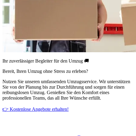
Ihr zuverlässiger Begleiter für den Umzug 🚚
Bereit, Ihren Umzug ohne Stress zu erleben?
Nutzen Sie unseren umfassenden Umzugsservice. Wir unterstützen
Sie von der Planung bis zur Durchführung und sorgen für einen
reibungslosen Umzug. Genießen Sie den Komfort eines
professionellen Teams, das all Ihre Wünsche erfüllt.
👉 Kostenlose Angebote erhalten!