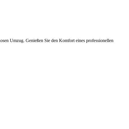
slosen Umzug. Genießen Sie den Komfort eines professionellen