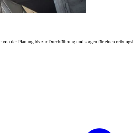
e von der Planung bis zur Durchführung und sorgen für einen reibung