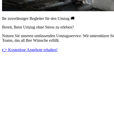
Ihr zuverlässiger Begleiter für den Umzug 🚚
Bereit, Ihren Umzug ohne Stress zu erleben?
Nutzen Sie unseren umfassenden Umzugsservice. Wir unterstützen Si
Teams, das all Ihre Wünsche erfüllt.
👉 Kostenlose Angebote erhalten!