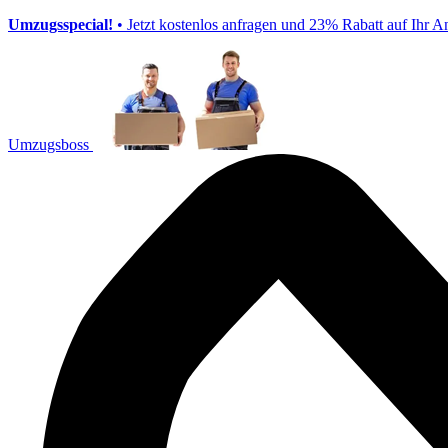
Umzugsspecial!
• Jetzt kostenlos anfragen und 23% Rabatt auf Ihr A
Umzugsboss