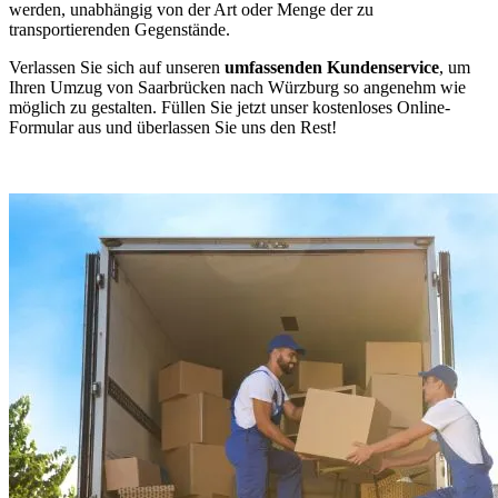
werden, unabhängig von der Art oder Menge der zu
transportierenden Gegenstände.
Verlassen Sie sich auf unseren
umfassenden Kundenservice
, um
Ihren Umzug von Saarbrücken nach Würzburg so angenehm wie
möglich zu gestalten. Füllen Sie jetzt unser kostenloses Online-
Formular aus und überlassen Sie uns den Rest!