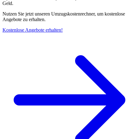
Geld.
Nutzen Sie jetzt unseren Umzugskostenrechner, um kostenlose
Angebote zu erhalten.
Kostenlose Angebote erhalten!