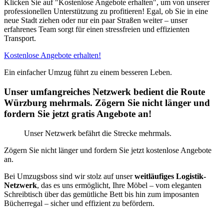
Klicken Sie auf "Kostenlose Angebote erhalten", um von unserer
professionellen Unterstützung zu profitieren! Egal, ob Sie in eine
neue Stadt ziehen oder nur ein paar Straßen weiter – unser
erfahrenes Team sorgt für einen stressfreien und effizienten
Transport.
Kostenlose Angebote erhalten!
Ein einfacher Umzug führt zu einem besseren Leben.
Unser umfangreiches Netzwerk bedient die Route
Würzburg mehrmals. Zögern Sie nicht länger und
fordern Sie jetzt gratis Angebote an!
Unser Netzwerk befährt die Strecke mehrmals.
Zögern Sie nicht länger und fordern Sie jetzt kostenlose Angebote
an.
Bei Umzugsboss sind wir stolz auf unser
weitläufiges Logistik-
Netzwerk
, das es uns ermöglicht, Ihre Möbel – vom eleganten
Schreibtisch über das gemütliche Bett bis hin zum imposanten
Bücherregal – sicher und effizient zu befördern.