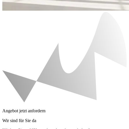
Angebot jetzt anfordern
Wir sind für Sie da