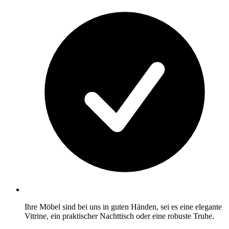
Ihre Möbel sind bei uns in guten Händen, sei es eine elegante
Vitrine, ein praktischer Nachttisch oder eine robuste Truhe.