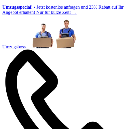
Umzugsspecial!
• Jetzt kostenlos anfragen und 23% Rabatt auf Ihr
Angebot erhalten! Nur für kurze Zeit!
→
Umzugsboss