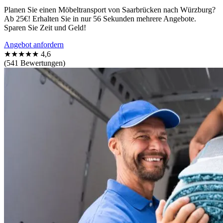
Planen Sie einen Möbeltransport von Saarbrücken nach Würzburg?
Ab 25€! Erhalten Sie in nur 56 Sekunden mehrere Angebote.
Sparen Sie Zeit und Geld!
Angebot anfordern
★★★★★
4,6
(541 Bewertungen)