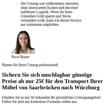
Der Umzug war vollkommen stressfrei,
ohne unerwartete Kosten und mit einer
tadellosen Logistik. Wenn ihr beim
Umziehen Geld sparen und Stress
vermeiden wollt, kann ich diesen Service
nur wärmstens empfehlen.
Nicol Bauer
Planen Sie Ihren Umzug professionell.
Sichern Sie sich unschlagbar günstige
Preise ab nur 25€ für den Transport Ihrer
Möbel von Saarbrücken nach Würzburg
Erhalten Sie in nur 56 Sekunden Ihr persönliches Umzugsangebot!
Füllen Sie jetzt das kostenlose Formular online aus.