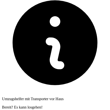
Umzugshelfer mit Transporter vor Haus
Bereit? Es kann losgehen!