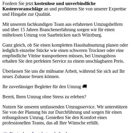
Fordern Sie jetzt
kostenlose und unverbindliche
Kostenvoranschläge
an und profitieren Sie von unserer Expertise
und Hingabe zur Qualität.
Mit unserem fachkundigen Team aus erfahrenen Umzugshelfern
und über 15 Jahren Branchenerfahrung sorgen wir für einen
mühelosen Umzug von Saarbrücken nach Würzburg.
Ganz gleich, ob Sie einen kompletten Haushaltsumzug planen oder
lediglich einzelne Stücke wie einen schweren Trockner oder eine
empfindliche Vitrine transportieren müssen, bei Umzugsboss
erhalten Sie den perfekten Service zu einem unschlagbaren Preis.
Überlassen Sie uns die mühsame Arbeit, während Sie sich auf Ihr
neues Zuhause freuen können.
Ihr zuverlässiger Begleiter für den Umzug 🚚
Bereit, Ihren Umzug ohne Stress zu erleben?
Nutzen Sie unseren umfassenden Umzugsservice. Wir unterstützen
Sie von der Planung bis zur Durchführung und sorgen für einen
reibungslosen Umzug. Genießen Sie den Komfort eines
professionellen Teams, das all Ihre Wünsche erfüllt.