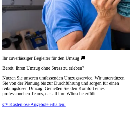
Ihr zuverlässiger Begleiter für den Umzug 🚚
Bereit, Ihren Umzug ohne Stress zu erleben?
Nutzen Sie unseren umfassenden Umzugsservice. Wir unterstützen
Sie von der Planung bis zur Durchführung und sorgen für einen
reibungslosen Umzug. Genießen Sie den Komfort eines
professionellen Teams, das all Ihre Wünsche erfüllt.
👉 Kostenlose Angebote erhalten!