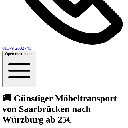
01579-2632740
Open main menu
🚚 Günstiger Möbeltransport
von Saarbrücken nach
Würzburg ab 25€