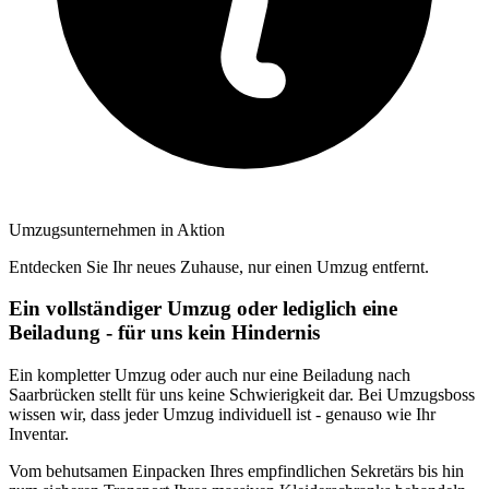
Umzugsunternehmen in Aktion
Entdecken Sie Ihr neues Zuhause, nur einen Umzug entfernt.
Ein vollständiger Umzug oder lediglich eine
Beiladung - für uns kein Hindernis
Ein kompletter Umzug oder auch nur eine Beiladung nach
Saarbrücken stellt für uns keine Schwierigkeit dar. Bei Umzugsboss
wissen wir, dass jeder Umzug individuell ist - genauso wie Ihr
Inventar.
Vom behutsamen Einpacken Ihres empfindlichen Sekretärs bis hin