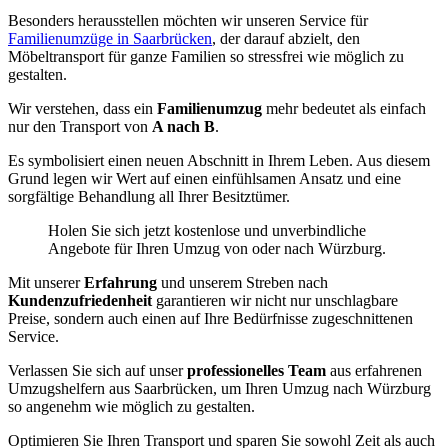
Besonders herausstellen möchten wir unseren Service für
Familienumzüge in Saarbrücken
, der darauf abzielt, den
Möbeltransport für ganze Familien so stressfrei wie möglich zu
gestalten.
Wir verstehen, dass ein
Familienumzug
mehr bedeutet als einfach
nur den Transport von
A nach B
.
Es symbolisiert einen neuen Abschnitt in Ihrem Leben. Aus diesem
Grund legen wir Wert auf einen einfühlsamen Ansatz und eine
sorgfältige Behandlung all Ihrer Besitztümer.
Holen Sie sich jetzt kostenlose und unverbindliche
Angebote für Ihren Umzug von oder nach Würzburg.
Mit unserer
Erfahrung
und unserem Streben nach
Kundenzufriedenheit
garantieren wir nicht nur unschlagbare
Preise, sondern auch einen auf Ihre Bedürfnisse zugeschnittenen
Service.
Verlassen Sie sich auf unser
professionelles Team
aus erfahrenen
Umzugshelfern aus Saarbrücken, um Ihren Umzug nach Würzburg
so angenehm wie möglich zu gestalten.
Optimieren Sie Ihren Transport und sparen Sie sowohl Zeit als auch