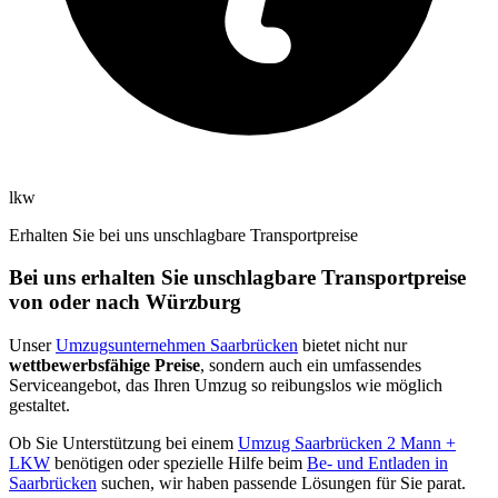
lkw
Erhalten Sie bei uns unschlagbare Transportpreise
Bei uns erhalten Sie unschlagbare Transportpreise
von oder nach Würzburg
Unser
Umzugsunternehmen Saarbrücken
bietet nicht nur
wettbewerbsfähige Preise
, sondern auch ein umfassendes
Serviceangebot, das Ihren Umzug so reibungslos wie möglich
gestaltet.
Ob Sie Unterstützung bei einem
Umzug Saarbrücken 2 Mann +
LKW
benötigen oder spezielle Hilfe beim
Be- und Entladen in
Saarbrücken
suchen, wir haben passende Lösungen für Sie parat.