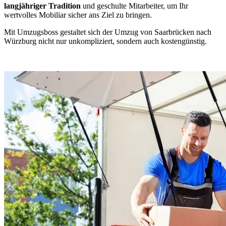
langjähriger Tradition
und geschulte Mitarbeiter, um Ihr
wertvolles Mobiliar sicher ans Ziel zu bringen.
Mit Umzugsboss gestaltet sich der Umzug von Saarbrücken nach
Würzburg nicht nur unkompliziert, sondern auch kostengünstig.