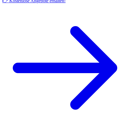
👉 Kostenlose Angebote erhalten!