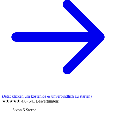
(Jetzt klicken um kostenlos & unverbindlich zu starten)
★★★★★
4,6
(541 Bewertungen)
5 von 5 Sterne