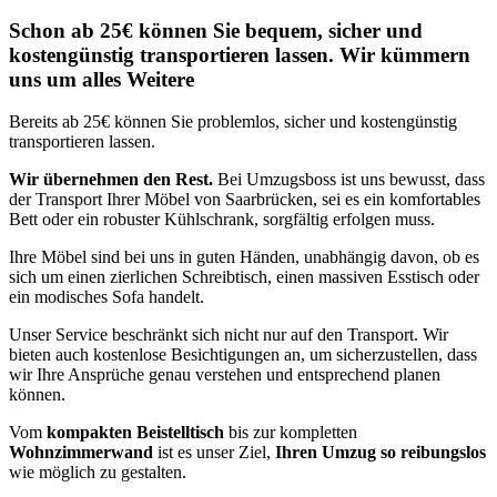
Schon ab 25€ können Sie bequem, sicher und
kostengünstig transportieren lassen. Wir kümmern
uns um alles Weitere
Bereits ab 25€ können Sie problemlos, sicher und kostengünstig
transportieren lassen.
Wir übernehmen den Rest.
Bei Umzugsboss ist uns bewusst, dass
der Transport Ihrer Möbel von Saarbrücken, sei es ein komfortables
Bett oder ein robuster Kühlschrank, sorgfältig erfolgen muss.
Ihre Möbel sind bei uns in guten Händen, unabhängig davon, ob es
sich um einen zierlichen Schreibtisch, einen massiven Esstisch oder
ein modisches Sofa handelt.
Unser Service beschränkt sich nicht nur auf den Transport. Wir
bieten auch kostenlose Besichtigungen an, um sicherzustellen, dass
wir Ihre Ansprüche genau verstehen und entsprechend planen
können.
Vom
kompakten Beistelltisch
bis zur kompletten
Wohnzimmerwand
ist es unser Ziel,
Ihren Umzug so reibungslos
wie möglich zu gestalten.