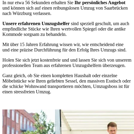
In nur etwa 56 Sekunden erhalten Sie
Ihr persönliches Angebot
und können sich auf einen reibungslosen Umzug von Saarbrücken
nach Würzburg verlassen.
Unsere erfahrenen Umzugshelfer
sind speziell geschult, um auch
empfindliche Stücke wie Ihren wertvollen Spiegel oder die antike
Kommode sorgsam zu behandeln.
Mit über 15 Jahren Erfahrung wissen wir, wie entscheidend eine
und eine präzise Durchführung für den Erfolg Ihres Umzugs sind.
Holen Sie sich jetzt kostenfreie und
und lassen Sie sich von unserem
professionellen Team aus erfahrenen Umzugshelfern überzeugen.
Ganz gleich, ob Sie einen kompletten Haushalt oder einzelne
Möbelstücke wie Ihren geliebten Sessel, den massiven Esstisch oder
die schicke Wohnwand transportieren möchten, Umzugsboss ist
für
einen stressfreien Umzug.