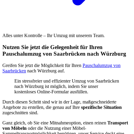
Alles unter Kontrolle – Ihr Umzug mit unserem Team.
Nutzen Sie jetzt die Gelegenheit für Ihren
Pauschalumzug von Saarbrücken nach Würzburg
Greifen Sie jetzt die Möglichkeit für Ihren
Pauschalumzug von
Saarbrücken
nach Würzburg auf.
Ein stressfreier und effizienter Umzug von Saarbrücken
nach Würzburg ist möglich, indem Sie unser
kostenloses Online-Formular ausfüllen.
Durch diesen Schritt sind wir in der Lage, maßgeschneiderte
Angebote zu erstellen, die genau auf Ihre
spezifische Situation
zugeschnitten sind.
Ganz gleich, ob Sie eine Mitnahmeoption, einen reinen
Transport
von Möbeln
oder die Nutzung einer Möbel-
Sammeltransportmöglichkeit benötigen, unser Service deckt eine